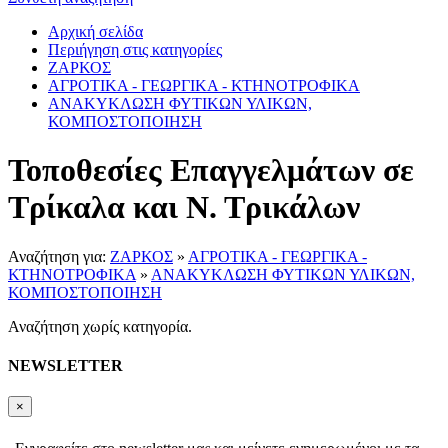
Αρχική σελίδα
Περιήγηση στις κατηγορίες
ΖΑΡΚΟΣ
ΑΓΡΟΤΙΚΑ - ΓΕΩΡΓΙΚΑ - ΚΤΗΝΟΤΡΟΦΙΚΑ
ΑΝΑΚΥΚΛΩΣΗ ΦΥΤΙΚΩΝ ΥΛΙΚΩΝ,
ΚΟΜΠΟΣΤΟΠΟΙΗΣΗ
Τοποθεσίες Επαγγελμάτων σε
Τρίκαλα και Ν. Τρικάλων
Αναζήτηση για:
ΖΑΡΚΟΣ
»
ΑΓΡΟΤΙΚΑ - ΓΕΩΡΓΙΚΑ -
ΚΤΗΝΟΤΡΟΦΙΚΑ
»
ΑΝΑΚΥΚΛΩΣΗ ΦΥΤΙΚΩΝ ΥΛΙΚΩΝ,
ΚΟΜΠΟΣΤΟΠΟΙΗΣΗ
Αναζήτηση χωρίς κατηγορία.
NEWSLETTER
×