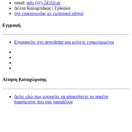
email:
info (@) 24310.gr
Δέλτα Καλαμπάκας | Τρίκαλα
τηλ επικοινωνίας με εμπορικό οδηγό
Εγγραφή
Εγγραφείτε στο newsletter και μείνετε ενημερωμένοι
Αίτηση Καταχώρισης
Δείτε εδώ πως μπορείτε να αποκτήσετε τα πακέτα
διαφήμισης που σας ταιριάζουν