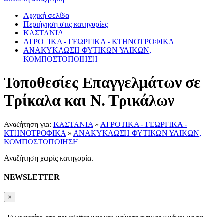
Αρχική σελίδα
Περιήγηση στις κατηγορίες
ΚΑΣΤΑΝΙΑ
ΑΓΡΟΤΙΚΑ - ΓΕΩΡΓΙΚΑ - ΚΤΗΝΟΤΡΟΦΙΚΑ
ΑΝΑΚΥΚΛΩΣΗ ΦΥΤΙΚΩΝ ΥΛΙΚΩΝ,
ΚΟΜΠΟΣΤΟΠΟΙΗΣΗ
Τοποθεσίες Επαγγελμάτων σε
Τρίκαλα και Ν. Τρικάλων
Αναζήτηση για:
ΚΑΣΤΑΝΙΑ
»
ΑΓΡΟΤΙΚΑ - ΓΕΩΡΓΙΚΑ -
ΚΤΗΝΟΤΡΟΦΙΚΑ
»
ΑΝΑΚΥΚΛΩΣΗ ΦΥΤΙΚΩΝ ΥΛΙΚΩΝ,
ΚΟΜΠΟΣΤΟΠΟΙΗΣΗ
Αναζήτηση χωρίς κατηγορία.
NEWSLETTER
×