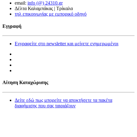
email:
info (@) 24310.gr
Δέλτα Καλαμπάκας | Τρίκαλα
τηλ επικοινωνίας με εμπορικό οδηγό
Εγγραφή
Εγγραφείτε στο newsletter και μείνετε ενημερωμένοι
Αίτηση Καταχώρισης
Δείτε εδώ πως μπορείτε να αποκτήσετε τα πακέτα
διαφήμισης που σας ταιριάζουν