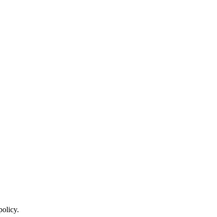
policy.