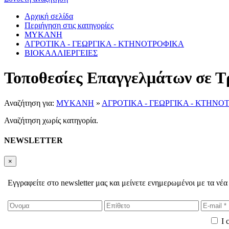
Αρχική σελίδα
Περιήγηση στις κατηγορίες
ΜΥΚΑΝΗ
ΑΓΡΟΤΙΚΑ - ΓΕΩΡΓΙΚΑ - ΚΤΗΝΟΤΡΟΦΙΚΑ
ΒΙΟΚΑΛΛΙΕΡΓΕΙΕΣ
Τοποθεσίες Επαγγελμάτων σε Τ
Αναζήτηση για:
ΜΥΚΑΝΗ
»
ΑΓΡΟΤΙΚΑ - ΓΕΩΡΓΙΚΑ - ΚΤΗΝΟ
Αναζήτηση χωρίς κατηγορία.
NEWSLETTER
×
Εγγραφείτε στο newsletter μας και μείνετε ενημερωμένοι με τα νέα
I 