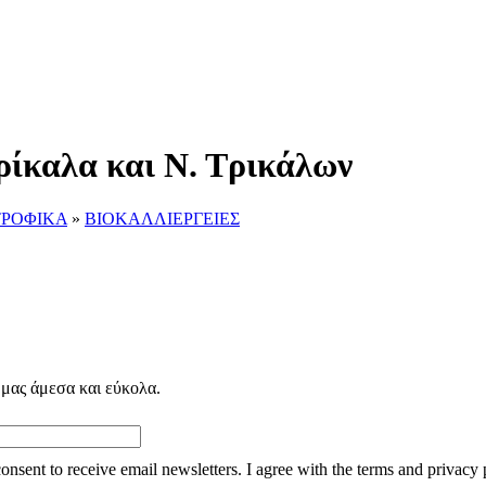
ρίκαλα και Ν. Τρικάλων
ΤΡΟΦΙΚΑ
»
ΒΙΟΚΑΛΛΙΕΡΓΕΙΕΣ
 μας άμεσα και εύκολα.
consent to receive email newsletters. I agree with the terms and privacy 