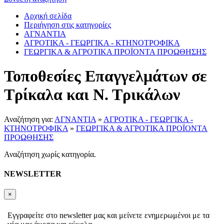
Αρχική σελίδα
Περιήγηση στις κατηγορίες
ΑΓΝΑΝΤΙΑ
ΑΓΡΟΤΙΚΑ - ΓΕΩΡΓΙΚΑ - ΚΤΗΝΟΤΡΟΦΙΚΑ
ΓΕΩΡΓΙΚΑ & ΑΓΡΟΤΙΚΑ ΠΡΟΪΟΝΤΑ ΠΡΟΩΘΗΣΗΣ
Τοποθεσίες Επαγγελμάτων σε
Τρίκαλα και Ν. Τρικάλων
Αναζήτηση για:
ΑΓΝΑΝΤΙΑ
»
ΑΓΡΟΤΙΚΑ - ΓΕΩΡΓΙΚΑ -
ΚΤΗΝΟΤΡΟΦΙΚΑ
»
ΓΕΩΡΓΙΚΑ & ΑΓΡΟΤΙΚΑ ΠΡΟΪΟΝΤΑ
ΠΡΟΩΘΗΣΗΣ
Αναζήτηση χωρίς κατηγορία.
NEWSLETTER
×
Εγγραφείτε στο newsletter μας και μείνετε ενημερωμένοι με τα