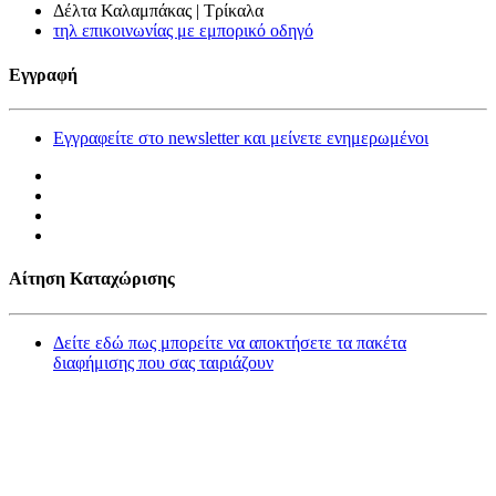
Δέλτα Καλαμπάκας | Τρίκαλα
τηλ επικοινωνίας με εμπορικό οδηγό
Εγγραφή
Εγγραφείτε στο newsletter και μείνετε ενημερωμένοι
Αίτηση Καταχώρισης
Δείτε εδώ πως μπορείτε να αποκτήσετε τα πακέτα
διαφήμισης που σας ταιριάζουν