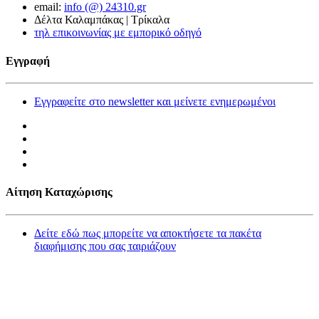
email:
info (@) 24310.gr
Δέλτα Καλαμπάκας | Τρίκαλα
τηλ επικοινωνίας με εμπορικό οδηγό
Εγγραφή
Εγγραφείτε στο newsletter και μείνετε ενημερωμένοι
Αίτηση Καταχώρισης
Δείτε εδώ πως μπορείτε να αποκτήσετε τα πακέτα
διαφήμισης που σας ταιριάζουν