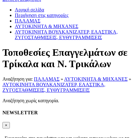
Αρχική σελίδα
Περιήγηση στις κατηγορίες
ΠΑΛΑΜΑΣ
ΑΥΤΟΚΙΝΗΤΑ & ΜΗΧΑΝΕΣ
ΑΥΤΟΚΙΝΗΤΑ ΒΟΥΛΚΑΝΙΖΑΤΕΡ, ΕΛΑΣΤΙΚΑ,
ΖΥΓΟΣΤΑΘΜΙΣΕΙΣ, ΕΥΘΥΓΡΑΜΜΙΣΕΙΣ
Τοποθεσίες Επαγγελμάτων σε
Τρίκαλα και Ν. Τρικάλων
Αναζήτηση για:
ΠΑΛΑΜΑΣ
»
ΑΥΤΟΚΙΝΗΤΑ & ΜΗΧΑΝΕΣ
»
ΑΥΤΟΚΙΝΗΤΑ ΒΟΥΛΚΑΝΙΖΑΤΕΡ, ΕΛΑΣΤΙΚΑ,
ΖΥΓΟΣΤΑΘΜΙΣΕΙΣ, ΕΥΘΥΓΡΑΜΜΙΣΕΙΣ
Αναζήτηση χωρίς κατηγορία.
NEWSLETTER
×