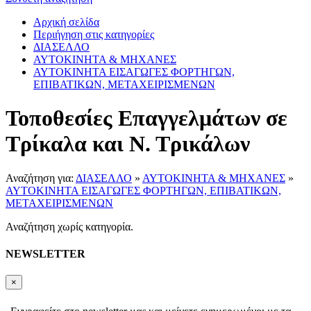
Αρχική σελίδα
Περιήγηση στις κατηγορίες
ΔΙΑΣΕΛΛΟ
ΑΥΤΟΚΙΝΗΤΑ & ΜΗΧΑΝΕΣ
ΑΥΤΟΚΙΝΗΤΑ ΕΙΣΑΓΩΓΕΣ ΦΟΡΤΗΓΩΝ,
ΕΠΙΒΑΤΙΚΩΝ, ΜΕΤΑΧΕΙΡΙΣΜΕΝΩΝ
Τοποθεσίες Επαγγελμάτων σε
Τρίκαλα και Ν. Τρικάλων
Αναζήτηση για:
ΔΙΑΣΕΛΛΟ
»
ΑΥΤΟΚΙΝΗΤΑ & ΜΗΧΑΝΕΣ
»
ΑΥΤΟΚΙΝΗΤΑ ΕΙΣΑΓΩΓΕΣ ΦΟΡΤΗΓΩΝ, ΕΠΙΒΑΤΙΚΩΝ,
ΜΕΤΑΧΕΙΡΙΣΜΕΝΩΝ
Αναζήτηση χωρίς κατηγορία.
NEWSLETTER
×