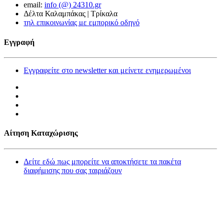
email:
info (@) 24310.gr
Δέλτα Καλαμπάκας | Τρίκαλα
τηλ επικοινωνίας με εμπορικό οδηγό
Εγγραφή
Εγγραφείτε στο newsletter και μείνετε ενημερωμένοι
Αίτηση Καταχώρισης
Δείτε εδώ πως μπορείτε να αποκτήσετε τα πακέτα
διαφήμισης που σας ταιριάζουν