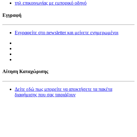
τηλ επικοινωνίας με εμπορικό οδηγό
Εγγραφή
Εγγραφείτε στο newsletter και μείνετε ενημερωμένοι
Αίτηση Καταχώρισης
Δείτε εδώ πως μπορείτε να αποκτήσετε τα πακέτα
διαφήμισης που σας ταιριάζουν