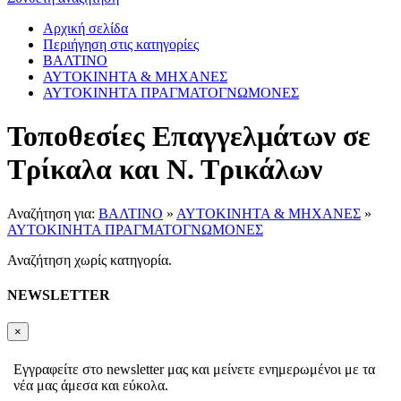
Αρχική σελίδα
Περιήγηση στις κατηγορίες
ΒΑΛΤΙΝΟ
ΑΥΤΟΚΙΝΗΤΑ & ΜΗΧΑΝΕΣ
ΑΥΤΟΚΙΝΗΤΑ ΠΡΑΓΜΑΤΟΓΝΩΜΟΝΕΣ
Τοποθεσίες Επαγγελμάτων σε
Τρίκαλα και Ν. Τρικάλων
Αναζήτηση για:
ΒΑΛΤΙΝΟ
»
ΑΥΤΟΚΙΝΗΤΑ & ΜΗΧΑΝΕΣ
»
ΑΥΤΟΚΙΝΗΤΑ ΠΡΑΓΜΑΤΟΓΝΩΜΟΝΕΣ
Αναζήτηση χωρίς κατηγορία.
NEWSLETTER
×
Εγγραφείτε στο newsletter μας και μείνετε ενημερωμένοι με τα
νέα μας άμεσα και εύκολα.