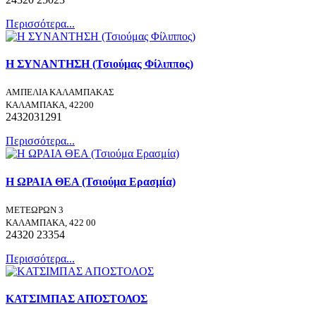
Περισσότερα...
Η ΣΥΝΑΝΤΗΣΗ (Τσιούμας Φίλιππος)
ΑΜΠΕΛΙΑ ΚΑΛΑΜΠΑΚΑΣ
ΚΑΛΑΜΠΑΚΑ, 42200
2432031291
Περισσότερα...
Η ΩΡΑΙΑ ΘΕΑ (Τσιούμα Ερασμία)
ΜΕΤΕΩΡΩΝ 3
ΚΑΛΑΜΠΑΚΑ, 422 00
24320 23354
Περισσότερα...
ΚΑΤΣΙΜΠΑΣ ΑΠΟΣΤΟΛΟΣ