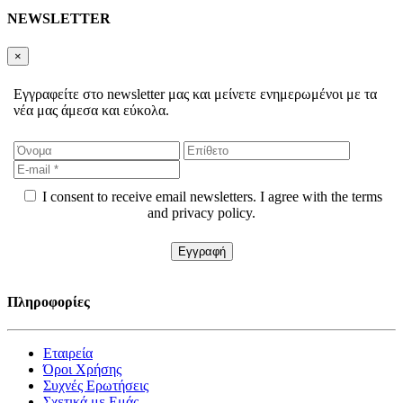
NEWSLETTER
×
Εγγραφείτε στο newsletter μας και μείνετε ενημερωμένοι με τα
νέα μας άμεσα και εύκολα.
I consent to receive email newsletters. I agree with the terms
and privacy policy.
Πληροφορίες
Εταιρεία
Όροι Χρήσης
Συχνές Ερωτήσεις
Σχετικά με Εμάς