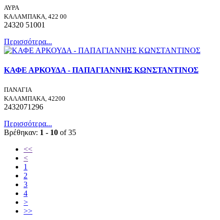
ΑΥΡΑ
ΚΑΛΑΜΠΑΚΑ, 422 00
24320 51001
Περισσότερα...
ΚΑΦΕ ΑΡΚΟΥΔΑ - ΠΑΠΑΓΙΑΝΝΗΣ ΚΩΝΣΤΑΝΤΙΝΟΣ
ΠΑΝΑΓΙΑ
ΚΑΛΑΜΠΑΚΑ, 42200
2432071296
Περισσότερα...
Βρέθηκαν:
1 - 10
of 35
<<
<
1
2
3
4
>
>>