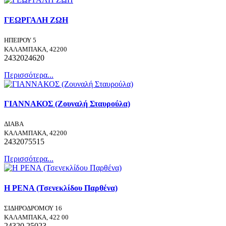
ΓΕΩΡΓΑΛΗ ΖΩΗ
ΗΠΕΙΡΟΥ 5
ΚΑΛΑΜΠΑΚΑ, 42200
2432024620
Περισσότερα...
ΓΙΑΝΝΑΚΟΣ (Ζουναλή Σταυρούλα)
ΔΙΑΒΑ
ΚΑΛΑΜΠΑΚΑ, 42200
2432075515
Περισσότερα...
Η ΡΕΝΑ (Τσενεκλίδου Παρθένα)
ΣΙΔΗΡΟΔΡΟΜΟΥ 16
ΚΑΛΑΜΠΑΚΑ, 422 00
24320 25023