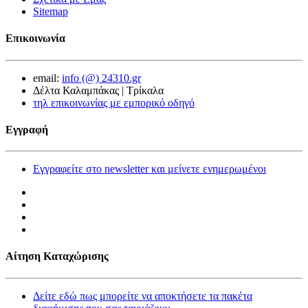
Sitemap
Επικοινωνία
email:
info (@) 24310.gr
Δέλτα Καλαμπάκας | Τρίκαλα
τηλ επικοινωνίας με εμπορικό οδηγό
Εγγραφή
Εγγραφείτε στο newsletter και μείνετε ενημερωμένοι
Αίτηση Καταχώρισης
Δείτε εδώ πως μπορείτε να αποκτήσετε τα πακέτα