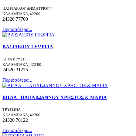
ΠΑΤΡΙΑΡΧΟΥ ΔΗΜΗΤΡΙΟΥ 7
ΚΑΛΑΜΠΑΚΑ, 42200
24320 77700
Περισσότερα...
ΒΑΣΙΛΕΙΟΥ ΓΕΩΡΓΙΑ
ΚΡΥΑ ΒΡΥΣΗ
ΚΑΛΑΜΠΑΚΑ, 422 00
24320 31275
Περισσότερα...
ΒΙΓΛΑ - ΠΑΠΑΙΩΑΝΝΟΥ ΧΡΗΣΤΟΣ & ΜΑΡΙΑ
ΤΡΥΓΩΝΑ
ΚΑΛΑΜΠΑΚΑ, 42200
24320 70122
Περισσότερα...