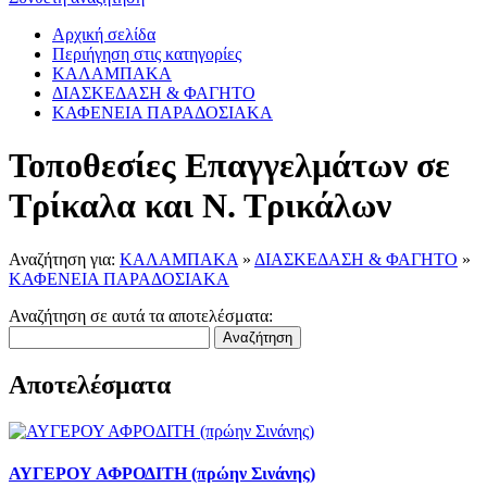
Αρχική σελίδα
Περιήγηση στις κατηγορίες
ΚΑΛΑΜΠΑΚΑ
ΔΙΑΣΚΕΔΑΣΗ & ΦΑΓΗΤΟ
ΚΑΦΕΝΕΙΑ ΠΑΡΑΔΟΣΙΑΚΑ
Τοποθεσίες Επαγγελμάτων σε
Τρίκαλα και Ν. Τρικάλων
Αναζήτηση για:
ΚΑΛΑΜΠΑΚΑ
»
ΔΙΑΣΚΕΔΑΣΗ & ΦΑΓΗΤΟ
»
ΚΑΦΕΝΕΙΑ ΠΑΡΑΔΟΣΙΑΚΑ
Αναζήτηση σε αυτά τα αποτελέσματα:
Αναζήτηση
Αποτελέσματα
ΑΥΓΕΡΟΥ ΑΦΡΟΔΙΤΗ (πρώην Σινάνης)