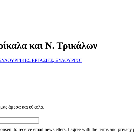
ρίκαλα και Ν. Τρικάλων
ΞΥΛΟΥΡΓΙΚΕΣ ΕΡΓΑΣΙΕΣ, ΞΥΛΟΥΡΓΟΙ
 μας άμεσα και εύκολα.
consent to receive email newsletters. I agree with the terms and privacy 