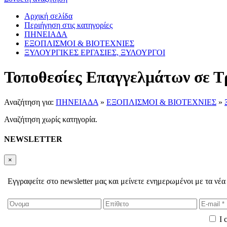
Αρχική σελίδα
Περιήγηση στις κατηγορίες
ΠΗΝΕΙΑΔΑ
ΕΞΟΠΛΙΣΜΟΙ & ΒΙΟΤΕΧΝΙΕΣ
ΞΥΛΟΥΡΓΙΚΕΣ ΕΡΓΑΣΙΕΣ, ΞΥΛΟΥΡΓΟΙ
Τοποθεσίες Επαγγελμάτων σε Τ
Αναζήτηση για:
ΠΗΝΕΙΑΔΑ
»
ΕΞΟΠΛΙΣΜΟΙ & ΒΙΟΤΕΧΝΙΕΣ
»
Αναζήτηση χωρίς κατηγορία.
NEWSLETTER
×
Εγγραφείτε στο newsletter μας και μείνετε ενημερωμένοι με τα νέα
I 