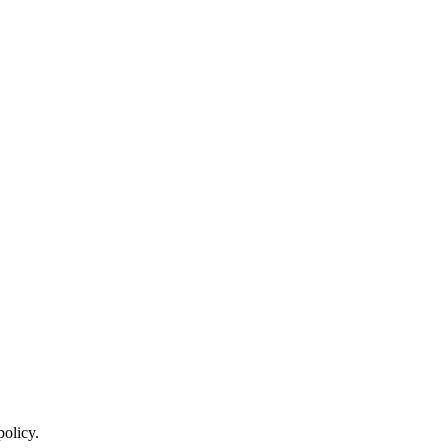
policy.