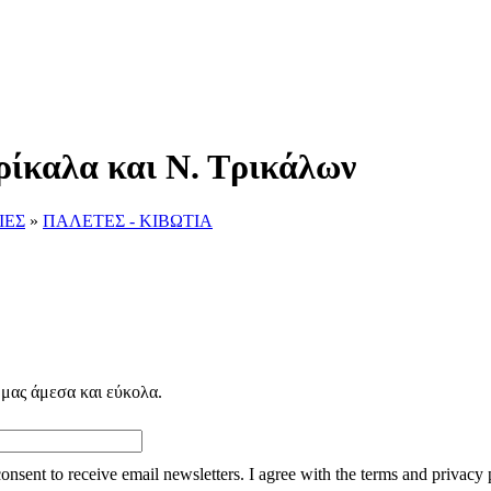
ρίκαλα και Ν. Τρικάλων
ΙΕΣ
»
ΠΑΛΕΤΕΣ - ΚΙΒΩΤΙΑ
 μας άμεσα και εύκολα.
consent to receive email newsletters. I agree with the terms and privacy 