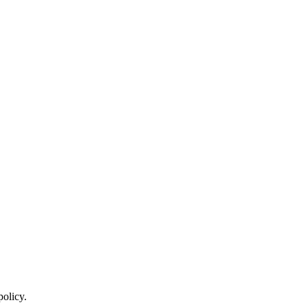
policy.