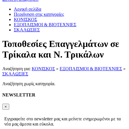
Αρχική σελίδα
Περιήγηση στις κατηγορίες
ΚΟΝΙΣΚΟΣ
ΕΞΟΠΛΙΣΜΟΙ & ΒΙΟΤΕΧΝΙΕΣ
ΣΚΑΛΩΣΙΕΣ
Τοποθεσίες Επαγγελμάτων σε
Τρίκαλα και Ν. Τρικάλων
Αναζήτηση για:
ΚΟΝΙΣΚΟΣ
»
ΕΞΟΠΛΙΣΜΟΙ & ΒΙΟΤΕΧΝΙΕΣ
»
ΣΚΑΛΩΣΙΕΣ
Αναζήτηση χωρίς κατηγορία.
NEWSLETTER
×
Εγγραφείτε στο newsletter μας και μείνετε ενημερωμένοι με τα
νέα μας άμεσα και εύκολα.