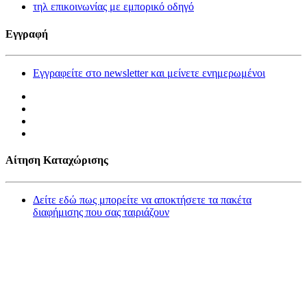
τηλ επικοινωνίας με εμπορικό οδηγό
Εγγραφή
Εγγραφείτε στο newsletter και μείνετε ενημερωμένοι
Αίτηση Καταχώρισης
Δείτε εδώ πως μπορείτε να αποκτήσετε τα πακέτα
διαφήμισης που σας ταιριάζουν