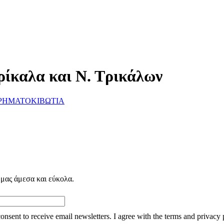
ρίκαλα και Ν. Τρικάλων
ΡΗΜΑΤΟΚΙΒΩΤΙΑ
 μας άμεσα και εύκολα.
consent to receive email newsletters. I agree with the terms and privacy 