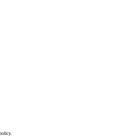
policy.