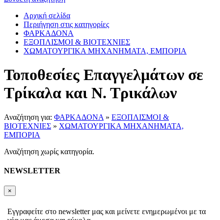
Αρχική σελίδα
Περιήγηση στις κατηγορίες
ΦΑΡΚΑΔΟΝΑ
ΕΞΟΠΛΙΣΜΟΙ & ΒΙΟΤΕΧΝΙΕΣ
ΧΩΜΑΤΟΥΡΓΙΚΑ ΜΗΧΑΝΗΜΑΤΑ, ΕΜΠΟΡΙΑ
Τοποθεσίες Επαγγελμάτων σε
Τρίκαλα και Ν. Τρικάλων
Αναζήτηση για:
ΦΑΡΚΑΔΟΝΑ
»
ΕΞΟΠΛΙΣΜΟΙ &
ΒΙΟΤΕΧΝΙΕΣ
»
ΧΩΜΑΤΟΥΡΓΙΚΑ ΜΗΧΑΝΗΜΑΤΑ,
ΕΜΠΟΡΙΑ
Αναζήτηση χωρίς κατηγορία.
NEWSLETTER
×
Εγγραφείτε στο newsletter μας και μείνετε ενημερωμένοι με τα