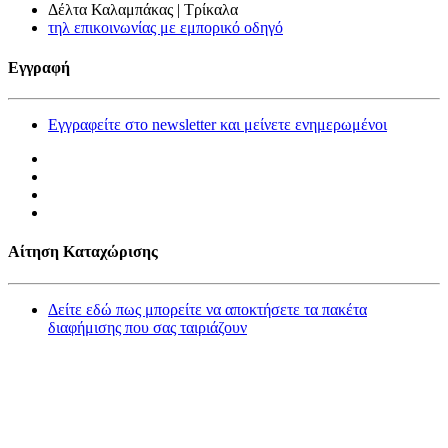
Δέλτα Καλαμπάκας | Τρίκαλα
τηλ επικοινωνίας με εμπορικό οδηγό
Εγγραφή
Εγγραφείτε στο newsletter και μείνετε ενημερωμένοι
Αίτηση Καταχώρισης
Δείτε εδώ πως μπορείτε να αποκτήσετε τα πακέτα
διαφήμισης που σας ταιριάζουν