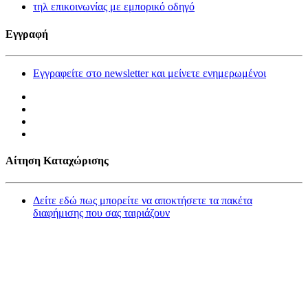
τηλ επικοινωνίας με εμπορικό οδηγό
Εγγραφή
Εγγραφείτε στο newsletter και μείνετε ενημερωμένοι
Αίτηση Καταχώρισης
Δείτε εδώ πως μπορείτε να αποκτήσετε τα πακέτα
διαφήμισης που σας ταιριάζουν