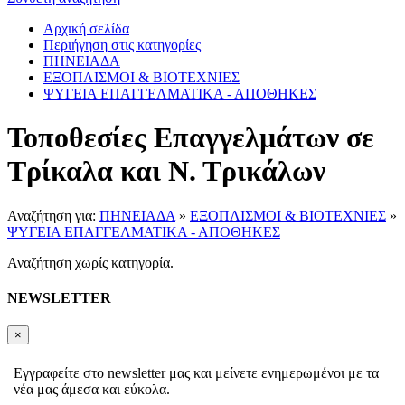
Αρχική σελίδα
Περιήγηση στις κατηγορίες
ΠΗΝΕΙΑΔΑ
ΕΞΟΠΛΙΣΜΟΙ & ΒΙΟΤΕΧΝΙΕΣ
ΨΥΓΕΙΑ ΕΠΑΓΓΕΛΜΑΤΙΚΑ - ΑΠΟΘΗΚΕΣ
Τοποθεσίες Επαγγελμάτων σε
Τρίκαλα και Ν. Τρικάλων
Αναζήτηση για:
ΠΗΝΕΙΑΔΑ
»
ΕΞΟΠΛΙΣΜΟΙ & ΒΙΟΤΕΧΝΙΕΣ
»
ΨΥΓΕΙΑ ΕΠΑΓΓΕΛΜΑΤΙΚΑ - ΑΠΟΘΗΚΕΣ
Αναζήτηση χωρίς κατηγορία.
NEWSLETTER
×
Εγγραφείτε στο newsletter μας και μείνετε ενημερωμένοι με τα
νέα μας άμεσα και εύκολα.