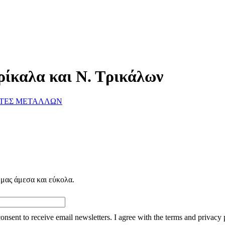
ρίκαλα και Ν. Τρικάλων
ΤΕΣ ΜΕΤΑΛΛΩΝ
 μας άμεσα και εύκολα.
consent to receive email newsletters. I agree with the terms and privacy 