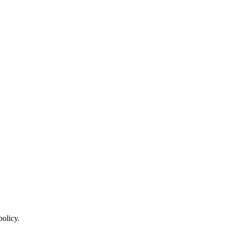
policy.