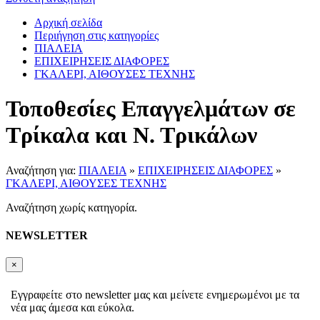
Αρχική σελίδα
Περιήγηση στις κατηγορίες
ΠΙΑΛΕΙΑ
ΕΠΙΧΕΙΡΗΣΕΙΣ ΔΙΑΦΟΡΕΣ
ΓΚΑΛΕΡΙ, ΑΙΘΟΥΣΕΣ ΤΕΧΝΗΣ
Τοποθεσίες Επαγγελμάτων σε
Τρίκαλα και Ν. Τρικάλων
Αναζήτηση για:
ΠΙΑΛΕΙΑ
»
ΕΠΙΧΕΙΡΗΣΕΙΣ ΔΙΑΦΟΡΕΣ
»
ΓΚΑΛΕΡΙ, ΑΙΘΟΥΣΕΣ ΤΕΧΝΗΣ
Αναζήτηση χωρίς κατηγορία.
NEWSLETTER
×
Εγγραφείτε στο newsletter μας και μείνετε ενημερωμένοι με τα
νέα μας άμεσα και εύκολα.