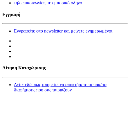
τηλ επικοινωνίας με εμπορικό οδηγό
Εγγραφή
Εγγραφείτε στο newsletter και μείνετε ενημερωμένοι
Αίτηση Καταχώρισης
Δείτε εδώ πως μπορείτε να αποκτήσετε τα πακέτα
διαφήμισης που σας ταιριάζουν