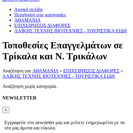
Αρχική σελίδα
Περιήγηση στις κατηγορίες
ΑΘΑΜΑΝΙΑ
ΕΠΙΧΕΙΡΗΣΕΙΣ ΔΙΑΦΟΡΕΣ
ΛΑΪΚΗΣ ΤΕΧΝΗΣ ΒΙΟΤΕΧΝΙΕΣ - ΤΟΥΡΙΣΤΙΚΑ ΕΙΔΗ
Τοποθεσίες Επαγγελμάτων σε
Τρίκαλα και Ν. Τρικάλων
Αναζήτηση για:
ΑΘΑΜΑΝΙΑ
»
ΕΠΙΧΕΙΡΗΣΕΙΣ ΔΙΑΦΟΡΕΣ
»
ΛΑΪΚΗΣ ΤΕΧΝΗΣ ΒΙΟΤΕΧΝΙΕΣ - ΤΟΥΡΙΣΤΙΚΑ ΕΙΔΗ
Αναζήτηση χωρίς κατηγορία.
NEWSLETTER
×
Εγγραφείτε στο newsletter μας και μείνετε ενημερωμένοι με τα
νέα μας άμεσα και εύκολα.