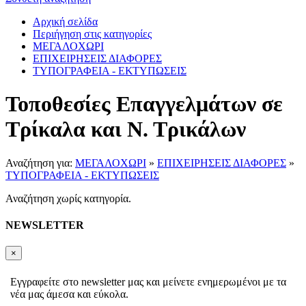
Αρχική σελίδα
Περιήγηση στις κατηγορίες
ΜΕΓΑΛΟΧΩΡΙ
ΕΠΙΧΕΙΡΗΣΕΙΣ ΔΙΑΦΟΡΕΣ
ΤΥΠΟΓΡΑΦΕΙΑ - ΕΚΤΥΠΩΣΕΙΣ
Τοποθεσίες Επαγγελμάτων σε
Τρίκαλα και Ν. Τρικάλων
Αναζήτηση για:
ΜΕΓΑΛΟΧΩΡΙ
»
ΕΠΙΧΕΙΡΗΣΕΙΣ ΔΙΑΦΟΡΕΣ
»
ΤΥΠΟΓΡΑΦΕΙΑ - ΕΚΤΥΠΩΣΕΙΣ
Αναζήτηση χωρίς κατηγορία.
NEWSLETTER
×
Εγγραφείτε στο newsletter μας και μείνετε ενημερωμένοι με τα
νέα μας άμεσα και εύκολα.