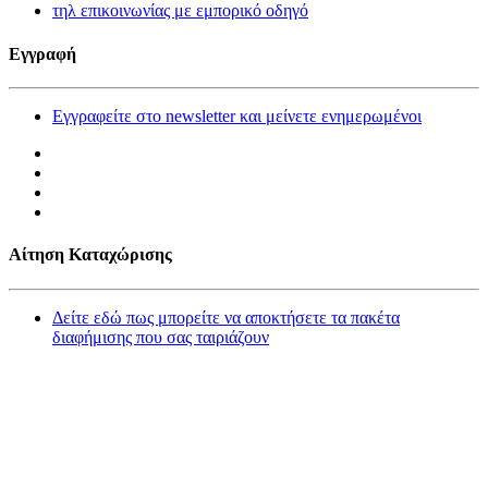
τηλ επικοινωνίας με εμπορικό οδηγό
Εγγραφή
Εγγραφείτε στο newsletter και μείνετε ενημερωμένοι
Αίτηση Καταχώρισης
Δείτε εδώ πως μπορείτε να αποκτήσετε τα πακέτα
διαφήμισης που σας ταιριάζουν