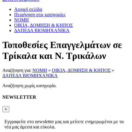
Αρχική σελίδα
Περιήγηση στις κατηγορίες
ΝΟΜΗ
ΟΙΚΙΑ, ΔΟΜΗΣΗ & ΚΗΠΟΣ
ΔΑΠΕΔΑ ΒΙΟΜΗΧΑΝΙΚΑ
Τοποθεσίες Επαγγελμάτων σε
Τρίκαλα και Ν. Τρικάλων
Αναζήτηση για:
ΝΟΜΗ
»
ΟΙΚΙΑ, ΔΟΜΗΣΗ & ΚΗΠΟΣ
»
ΔΑΠΕΔΑ ΒΙΟΜΗΧΑΝΙΚΑ
Αναζήτηση χωρίς κατηγορία.
NEWSLETTER
×
Εγγραφείτε στο newsletter μας και μείνετε ενημερωμένοι με τα
νέα μας άμεσα και εύκολα.