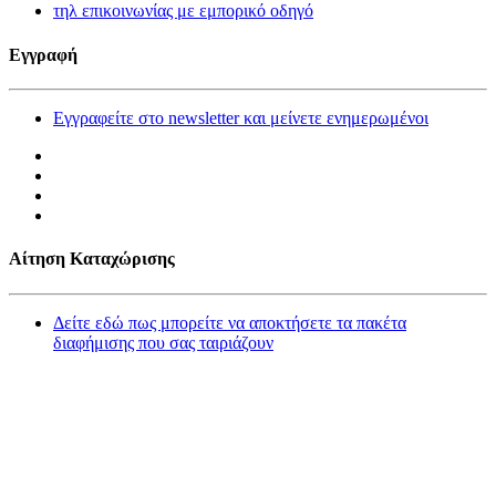
τηλ επικοινωνίας με εμπορικό οδηγό
Εγγραφή
Εγγραφείτε στο newsletter και μείνετε ενημερωμένοι
Αίτηση Καταχώρισης
Δείτε εδώ πως μπορείτε να αποκτήσετε τα πακέτα
διαφήμισης που σας ταιριάζουν