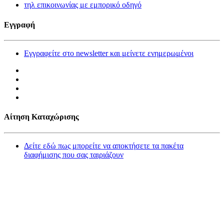
τηλ επικοινωνίας με εμπορικό οδηγό
Εγγραφή
Εγγραφείτε στο newsletter και μείνετε ενημερωμένοι
Αίτηση Καταχώρισης
Δείτε εδώ πως μπορείτε να αποκτήσετε τα πακέτα
διαφήμισης που σας ταιριάζουν