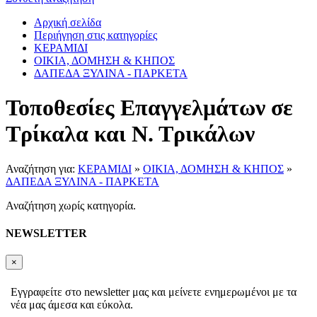
Αρχική σελίδα
Περιήγηση στις κατηγορίες
ΚΕΡΑΜΙΔΙ
ΟΙΚΙΑ, ΔΟΜΗΣΗ & ΚΗΠΟΣ
ΔΑΠΕΔΑ ΞΥΛΙΝΑ - ΠΑΡΚΕΤΑ
Τοποθεσίες Επαγγελμάτων σε
Τρίκαλα και Ν. Τρικάλων
Αναζήτηση για:
ΚΕΡΑΜΙΔΙ
»
ΟΙΚΙΑ, ΔΟΜΗΣΗ & ΚΗΠΟΣ
»
ΔΑΠΕΔΑ ΞΥΛΙΝΑ - ΠΑΡΚΕΤΑ
Αναζήτηση χωρίς κατηγορία.
NEWSLETTER
×
Εγγραφείτε στο newsletter μας και μείνετε ενημερωμένοι με τα
νέα μας άμεσα και εύκολα.