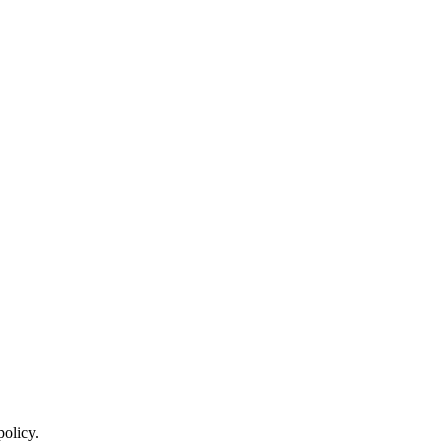
policy.