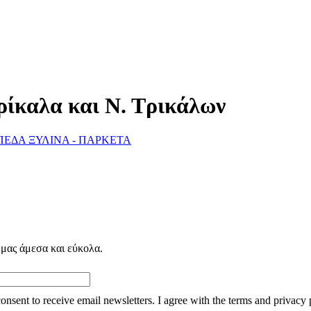
ρίκαλα και Ν. Τρικάλων
ΠΕΔΑ ΞΥΛΙΝΑ - ΠΑΡΚΕΤΑ
 μας άμεσα και εύκολα.
consent to receive email newsletters. I agree with the terms and privacy 