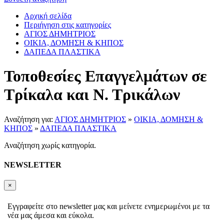
Αρχική σελίδα
Περιήγηση στις κατηγορίες
ΑΓΙΟΣ ΔΗΜΗΤΡΙΟΣ
ΟΙΚΙΑ, ΔΟΜΗΣΗ & ΚΗΠΟΣ
ΔΑΠΕΔΑ ΠΛΑΣΤΙΚΑ
Τοποθεσίες Επαγγελμάτων σε
Τρίκαλα και Ν. Τρικάλων
Αναζήτηση για:
ΑΓΙΟΣ ΔΗΜΗΤΡΙΟΣ
»
ΟΙΚΙΑ, ΔΟΜΗΣΗ &
ΚΗΠΟΣ
»
ΔΑΠΕΔΑ ΠΛΑΣΤΙΚΑ
Αναζήτηση χωρίς κατηγορία.
NEWSLETTER
×
Εγγραφείτε στο newsletter μας και μείνετε ενημερωμένοι με τα
νέα μας άμεσα και εύκολα.