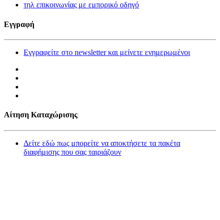
τηλ επικοινωνίας με εμπορικό οδηγό
Εγγραφή
Εγγραφείτε στο newsletter και μείνετε ενημερωμένοι
Αίτηση Καταχώρισης
Δείτε εδώ πως μπορείτε να αποκτήσετε τα πακέτα
διαφήμισης που σας ταιριάζουν