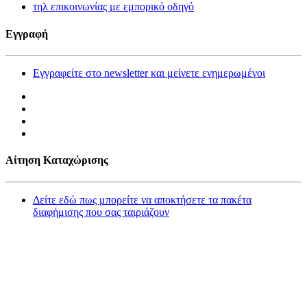
τηλ επικοινωνίας με εμπορικό οδηγό
Εγγραφή
Εγγραφείτε στο newsletter και μείνετε ενημερωμένοι
Αίτηση Καταχώρισης
Δείτε εδώ πως μπορείτε να αποκτήσετε τα πακέτα
διαφήμισης που σας ταιριάζουν