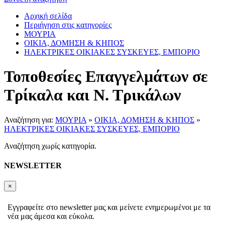
Αρχική σελίδα
Περιήγηση στις κατηγορίες
ΜΟΥΡΙΑ
ΟΙΚΙΑ, ΔΟΜΗΣΗ & ΚΗΠΟΣ
ΗΛΕΚΤΡΙΚΕΣ ΟΙΚΙΑΚΕΣ ΣΥΣΚΕΥΕΣ, ΕΜΠΟΡΙΟ
Τοποθεσίες Επαγγελμάτων σε
Τρίκαλα και Ν. Τρικάλων
Αναζήτηση για:
ΜΟΥΡΙΑ
»
ΟΙΚΙΑ, ΔΟΜΗΣΗ & ΚΗΠΟΣ
»
ΗΛΕΚΤΡΙΚΕΣ ΟΙΚΙΑΚΕΣ ΣΥΣΚΕΥΕΣ, ΕΜΠΟΡΙΟ
Αναζήτηση χωρίς κατηγορία.
NEWSLETTER
×
Εγγραφείτε στο newsletter μας και μείνετε ενημερωμένοι με τα
νέα μας άμεσα και εύκολα.