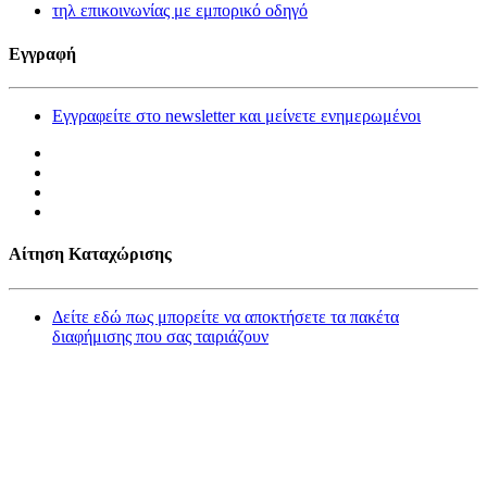
τηλ επικοινωνίας με εμπορικό οδηγό
Εγγραφή
Εγγραφείτε στο newsletter και μείνετε ενημερωμένοι
Αίτηση Καταχώρισης
Δείτε εδώ πως μπορείτε να αποκτήσετε τα πακέτα
διαφήμισης που σας ταιριάζουν