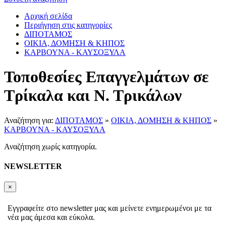
Αρχική σελίδα
Περιήγηση στις κατηγορίες
ΔΙΠΟΤΑΜΟΣ
ΟΙΚΙΑ, ΔΟΜΗΣΗ & ΚΗΠΟΣ
ΚΑΡΒΟΥΝΑ - ΚΑΥΣΟΞΥΛΑ
Τοποθεσίες Επαγγελμάτων σε
Τρίκαλα και Ν. Τρικάλων
Αναζήτηση για:
ΔΙΠΟΤΑΜΟΣ
»
ΟΙΚΙΑ, ΔΟΜΗΣΗ & ΚΗΠΟΣ
»
ΚΑΡΒΟΥΝΑ - ΚΑΥΣΟΞΥΛΑ
Αναζήτηση χωρίς κατηγορία.
NEWSLETTER
×
Εγγραφείτε στο newsletter μας και μείνετε ενημερωμένοι με τα
νέα μας άμεσα και εύκολα.