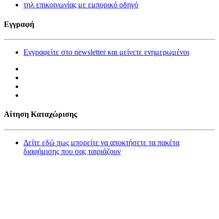
τηλ επικοινωνίας με εμπορικό οδηγό
Εγγραφή
Εγγραφείτε στο newsletter και μείνετε ενημερωμένοι
Αίτηση Καταχώρισης
Δείτε εδώ πως μπορείτε να αποκτήσετε τα πακέτα
διαφήμισης που σας ταιριάζουν