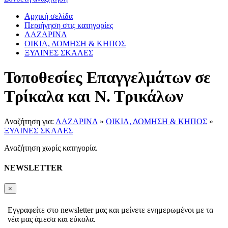
Αρχική σελίδα
Περιήγηση στις κατηγορίες
ΛΑΖΑΡΙΝΑ
ΟΙΚΙΑ, ΔΟΜΗΣΗ & ΚΗΠΟΣ
ΞΥΛΙΝΕΣ ΣΚΑΛΕΣ
Τοποθεσίες Επαγγελμάτων σε
Τρίκαλα και Ν. Τρικάλων
Αναζήτηση για:
ΛΑΖΑΡΙΝΑ
»
ΟΙΚΙΑ, ΔΟΜΗΣΗ & ΚΗΠΟΣ
»
ΞΥΛΙΝΕΣ ΣΚΑΛΕΣ
Αναζήτηση χωρίς κατηγορία.
NEWSLETTER
×
Εγγραφείτε στο newsletter μας και μείνετε ενημερωμένοι με τα
νέα μας άμεσα και εύκολα.