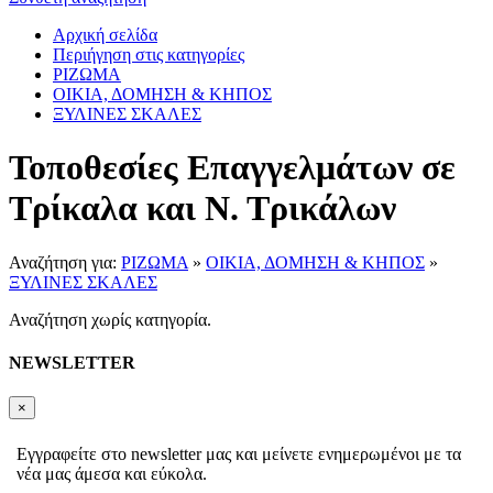
Αρχική σελίδα
Περιήγηση στις κατηγορίες
ΡΙΖΩΜΑ
ΟΙΚΙΑ, ΔΟΜΗΣΗ & ΚΗΠΟΣ
ΞΥΛΙΝΕΣ ΣΚΑΛΕΣ
Τοποθεσίες Επαγγελμάτων σε
Τρίκαλα και Ν. Τρικάλων
Αναζήτηση για:
ΡΙΖΩΜΑ
»
ΟΙΚΙΑ, ΔΟΜΗΣΗ & ΚΗΠΟΣ
»
ΞΥΛΙΝΕΣ ΣΚΑΛΕΣ
Αναζήτηση χωρίς κατηγορία.
NEWSLETTER
×
Εγγραφείτε στο newsletter μας και μείνετε ενημερωμένοι με τα
νέα μας άμεσα και εύκολα.