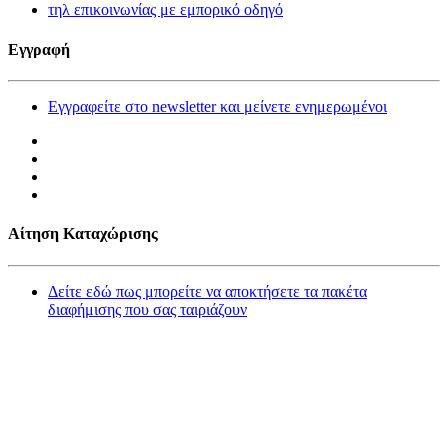
τηλ επικοινωνίας με εμπορικό οδηγό
Εγγραφή
Εγγραφείτε στο newsletter και μείνετε ενημερωμένοι
Αίτηση Καταχώρισης
Δείτε εδώ πως μπορείτε να αποκτήσετε τα πακέτα
διαφήμισης που σας ταιριάζουν