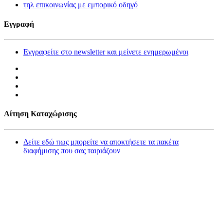
τηλ επικοινωνίας με εμπορικό οδηγό
Εγγραφή
Εγγραφείτε στο newsletter και μείνετε ενημερωμένοι
Αίτηση Καταχώρισης
Δείτε εδώ πως μπορείτε να αποκτήσετε τα πακέτα
διαφήμισης που σας ταιριάζουν