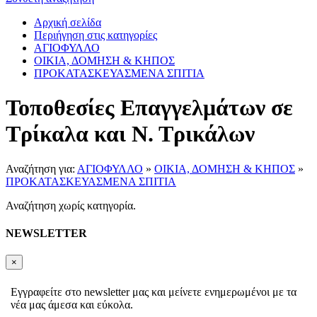
Αρχική σελίδα
Περιήγηση στις κατηγορίες
ΑΓΙΟΦΥΛΛΟ
ΟΙΚΙΑ, ΔΟΜΗΣΗ & ΚΗΠΟΣ
ΠΡΟΚΑΤΑΣΚΕΥΑΣΜΕΝΑ ΣΠΙΤΙΑ
Τοποθεσίες Επαγγελμάτων σε
Τρίκαλα και Ν. Τρικάλων
Αναζήτηση για:
ΑΓΙΟΦΥΛΛΟ
»
ΟΙΚΙΑ, ΔΟΜΗΣΗ & ΚΗΠΟΣ
»
ΠΡΟΚΑΤΑΣΚΕΥΑΣΜΕΝΑ ΣΠΙΤΙΑ
Αναζήτηση χωρίς κατηγορία.
NEWSLETTER
×
Εγγραφείτε στο newsletter μας και μείνετε ενημερωμένοι με τα
νέα μας άμεσα και εύκολα.