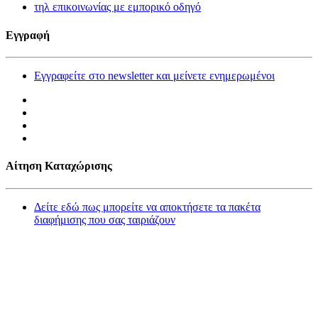
τηλ επικοινωνίας με εμπορικό οδηγό
Εγγραφή
Εγγραφείτε στο newsletter και μείνετε ενημερωμένοι
Αίτηση Καταχώρισης
Δείτε εδώ πως μπορείτε να αποκτήσετε τα πακέτα
διαφήμισης που σας ταιριάζουν