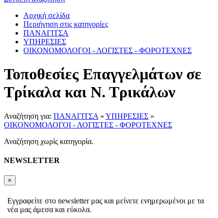
Αρχική σελίδα
Περιήγηση στις κατηγορίες
ΠΑΝΑΓΙΤΣΑ
ΥΠΗΡΕΣΙΕΣ
ΟΙΚΟΝΟΜΟΛΟΓΟΙ - ΛΟΓΙΣΤΕΣ - ΦΟΡΟΤΕΧΝΕΣ
Τοποθεσίες Επαγγελμάτων σε
Τρίκαλα και Ν. Τρικάλων
Αναζήτηση για:
ΠΑΝΑΓΙΤΣΑ
»
ΥΠΗΡΕΣΙΕΣ
»
ΟΙΚΟΝΟΜΟΛΟΓΟΙ - ΛΟΓΙΣΤΕΣ - ΦΟΡΟΤΕΧΝΕΣ
Αναζήτηση χωρίς κατηγορία.
NEWSLETTER
×
Εγγραφείτε στο newsletter μας και μείνετε ενημερωμένοι με τα
νέα μας άμεσα και εύκολα.