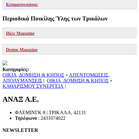
Κινηματογράφος
Περιοδικά Ποικίλης Ύλης των Τρικάλων
Ιδέες Magazine
Design Magazine
Κατηγορίες:
ΟΙΚΙΑ, ΔΟΜΗΣΗ & ΚΗΠΟΣ
»
ΑΠΕΝΤΟΜΩΣΕΙΣ,
ΑΠΟΛΥΜΑΝΣΕΙΣ
|
ΟΙΚΙΑ, ΔΟΜΗΣΗ & ΚΗΠΟΣ
»
ΚΑΘΑΡΙΣΜΟΥ ΣΥΝΕΡΓΕΙΑ
|
ΑΝΑΞ Α.Ε.
ΦΛΕΜΙΝΓΚ 8 |
ΤΡΙΚΑΛΑ
,
42131
Τηλέφωνο
:
2431074022
NEWSLETTER