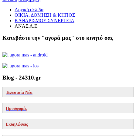
Αρχική σελίδα
ΟΙΚΙΑ, ΔΟΜΗΣΗ & ΚΗΠΟΣ
ΚΑΘΑΡΙΣΜΟΥ ΣΥΝΕΡΓΕΙΑ
ΑΝΑΞ Α.Ε.
Κατεβάστε την "αγορά μας" στο κινητό σας
Blog - 24310.gr
Τελευταία Νέα
Προσφορές
Εκδηλώσεις