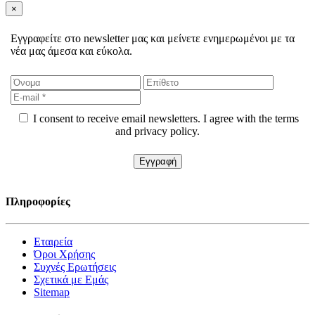
×
Εγγραφείτε στο newsletter μας και μείνετε ενημερωμένοι με τα
νέα μας άμεσα και εύκολα.
I consent to receive email newsletters. I agree with the terms
and privacy policy.
Πληροφορίες
Εταιρεία
Όροι Χρήσης
Συχνές Ερωτήσεις
Σχετικά με Εμάς
Sitemap