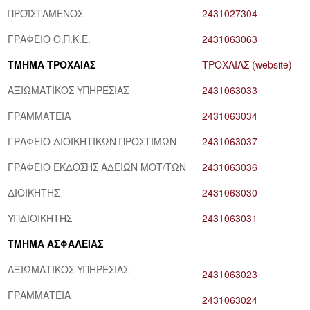
ΠΡΟΪΣΤΑΜΕΝΟΣ
2431027304
ΓΡΑΦΕΙΟ Ο.Π.Κ.Ε.
2431063063
ΤΜΗΜΑ ΤΡΟΧΑΙΑΣ
ΤΡΟΧΑΙΑΣ (website)
ΑΞΙΩΜΑΤΙΚΟΣ ΥΠΗΡΕΣΙΑΣ
2431063033
ΓΡΑΜΜΑΤΕΙΑ
2431063034
ΓΡΑΦΕΙΟ ΔΙΟΙΚΗΤΙΚΩΝ ΠΡΟΣΤΙΜΩΝ
2431063037
ΓΡΑΦΕΙΟ ΕΚΔΟΣΗΣ ΑΔΕΙΩΝ ΜΟΤ/ΤΩΝ
2431063036
ΔΙΟΙΚΗΤΗΣ
2431063030
ΥΠΔΙΟΙΚΗΤΗΣ
2431063031
ΤΜΗΜΑ ΑΣΦΑΛΕΙΑΣ
ΑΞΙΩΜΑΤΙΚΟΣ ΥΠΗΡΕΣΙΑΣ
2431063023
ΓΡΑΜΜΑΤΕΙΑ
2431063024