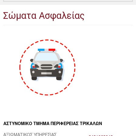
Δημόσια ΙΕΚ
Σώματα Ασφαλείας
ΚΕΚ
ΑΣΤΥΝΟΜΙΚΟ ΤΜΗΜΑ ΠΕΡΙΦΕΡΕΙΑΣ ΤΡΙΚΑΛΩΝ
ΑΞΙΩΜΑΤΙΚΟΣ ΥΠΗΡΕΣΙΑΣ