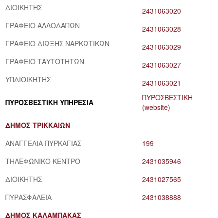
ΔΙΟΙΚΗΤΗΣ
2431063020
ΓΡΑΦΕΙΟ ΑΛΛΟΔΑΠΩΝ
2431063028
ΓΡΑΦΕΙΟ ΔΙΩΞΗΣ ΝΑΡΚΩΤΙΚΩΝ
2431063029
ΓΡΑΦΕΙΟ ΤΑΥΤΟΤΗΤΩΝ
2431063027
ΥΠΔΙΟΙΚΗΤΗΣ
2431063021
ΠΥΡΟΣΒΕΣΤΙΚΗ
ΠΥΡΟΣΒΕΣΤΙΚΗ ΥΠΗΡΕΣΙΑ
(website)
ΔΗΜΟΣ ΤΡΙΚΚΑΙΩΝ
ΑΝΑΓΓΕΛΙΑ ΠΥΡΚΑΓΙΑΣ
199
ΤΗΛΕΦΩΝΙΚΟ ΚΕΝΤΡΟ
2431035946
ΔΙΟΙΚΗΤΗΣ
2431027565
ΠΥΡΑΣΦΑΛΕΙΑ
2431038888
ΔΗΜΟΣ ΚΑΛΑΜΠΑΚΑΣ