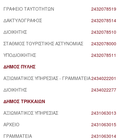
ΓΡΑΦΕΙΟ ΤΑΥΤΟΤΗΤΩΝ
2432078519
ΔΑΚΤΥΛΟΓΡΑΦΟΣ
2432078514
ΔΙΟΙΚΗΤΗΣ
2432078510
ΣΤΑΘΜΟΣ ΤΟΥΡΙΣΤΙΚΗΣ ΑΣΤΥΝΟΜΙΑΣ
2432078000
ΥΠΟΔΙΟΙΚΗΤΗΣ
2432078511
ΔΗΜΟΣ ΠΥΛΗΣ
ΑΞΙΩΜΑΤΙΚΟΣ ΥΠΗΡΕΣΙΑΣ - ΓΡΑΜΜΑΤΕΙΑ
2434022201
ΔΙΟΙΚΗΤΗΣ
2434022277
ΔΗΜΟΣ ΤΡΙΚΚΑΙΩΝ
ΑΞΙΩΜΑΤΙΚΟΣ ΥΠΗΡΕΣΙΑΣ
2431063013
ΑΡΧΕΙΟ
2431063015
ΓΡΑΜΜΑΤΕΙΑ
2431063014