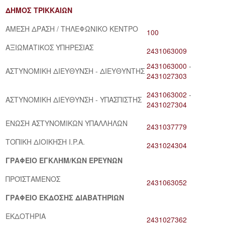
ΔΗΜΟΣ ΤΡΙΚΚΑΙΩΝ
ΑΜΕΣΗ ΔΡΑΣΗ / ΤΗΛΕΦΩΝΙΚΟ ΚΕΝΤΡΟ
100
ΑΞΙΩΜΑΤΙΚΟΣ ΥΠΗΡΕΣΙΑΣ
2431063009
2431063000
-
ΑΣΤΥΝΟΜΙΚΗ ΔΙΕΥΘΥΝΣΗ - ΔΙΕΥΘΥΝΤΗΣ
2431027303
2431063002
-
ΑΣΤΥΝΟΜΙΚΗ ΔΙΕΥΘΥΝΣΗ - ΥΠΑΣΠΙΣΤΗΣ
2431027304
ΕΝΩΣΗ ΑΣΤΥΝΟΜΙΚΩΝ ΥΠΑΛΛΗΛΩΝ
2431037779
ΤΟΠΙΚΗ ΔΙΟΙΚΗΣΗ I.P.A.
2431024304
ΓΡΑΦΕΙΟ ΕΓΚΛΗΜ/ΚΩΝ ΕΡΕΥΝΩΝ
ΠΡΟΪΣΤΑΜΕΝΟΣ
2431063052
ΓΡΑΦΕΙΟ ΕΚΔΟΣΗΣ ΔΙΑΒΑΤΗΡΙΩΝ
ΕΚΔΟΤΗΡΙΑ
2431027362