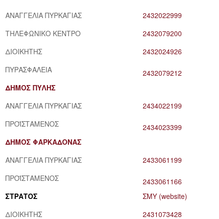
ΑΝΑΓΓΕΛΙΑ ΠΥΡΚΑΓΙΑΣ
2432022999
ΤΗΛΕΦΩΝΙΚΟ ΚΕΝΤΡΟ
2432079200
ΔΙΟΙΚΗΤΗΣ
2432024926
ΠΥΡΑΣΦΑΛΕΙΑ
2432079212
ΔΗΜΟΣ ΠΥΛΗΣ
ΑΝΑΓΓΕΛΙΑ ΠΥΡΚΑΓΙΑΣ
2434022199
ΠΡΟΪΣΤΑΜΕΝΟΣ
2434023399
ΔΗΜΟΣ ΦΑΡΚΑΔΟΝΑΣ
ΑΝΑΓΓΕΛΙΑ ΠΥΡΚΑΓΙΑΣ
2433061199
ΠΡΟΪΣΤΑΜΕΝΟΣ
2433061166
ΣΤΡΑΤΟΣ
ΣΜΥ (website)
ΔΙΟΙΚΗΤΗΣ
2431073428