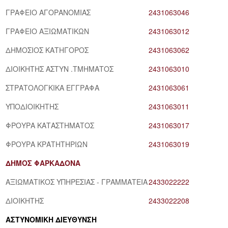
ΓΡΑΦΕΙΟ ΑΓΟΡΑΝΟΜΙΑΣ
2431063046
ΓΡΑΦΕΙΟ ΑΞΙΩΜΑΤΙΚΩΝ
2431063012
ΔΗΜΟΣΙΟΣ ΚΑΤΗΓΟΡΟΣ
2431063062
ΔΙΟΙΚΗΤΗΣ ΑΣΤΥΝ .ΤΜΗΜΑΤΟΣ
2431063010
ΣΤΡΑΤΟΛΟΓΚΙΚΑ ΕΓΓΡΑΦΑ
2431063061
ΥΠΟΔΙΟΙΚΗΤΗΣ
2431063011
ΦΡΟΥΡΑ ΚΑΤΑΣΤΗΜΑΤΟΣ
2431063017
ΦΡΟΥΡΑ ΚΡΑΤΗΤΗΡΙΩΝ
2431063019
ΔΗΜΟΣ ΦΑΡΚΑΔΟΝΑ
ΑΞΙΩΜΑΤΙΚΟΣ ΥΠΗΡΕΣΙΑΣ - ΓΡΑΜΜΑΤΕΙΑ
2433022222
ΔΙΟΙΚΗΤΗΣ
2433022208
ΑΣΤΥΝΟΜΙΚΗ ΔΙΕΥΘΥΝΣΗ