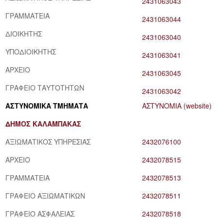
2431063043
ΓΡΑΜΜΑΤΕΙΑ
2431063044
ΔΙΟΙΚΗΤΗΣ
2431063040
ΥΠΟΔΙΟΙΚΗΤΗΣ
2431063041
ΑΡΧΕΙΟ
2431063045
ΓΡΑΦΕΙΟ ΤΑΥΤΟΤΗΤΩΝ
2431063042
ΑΣΤΥΝΟΜΙΚΑ ΤΜΗΜΑΤΑ
ΑΣΤΥΝΟΜΙΑ (website)
ΔΗΜΟΣ ΚΑΛΑΜΠΑΚΑΣ
ΑΞΙΩΜΑΤΙΚΟΣ ΥΠΗΡΕΣΙΑΣ
2432076100
ΑΡΧΕΙΟ
2432078515
ΓΡΑΜΜΑΤΕΙΑ
2432078513
ΓΡΑΦΕΙΟ ΑΞΙΩΜΑΤΙΚΩΝ
2432078511
ΓΡΑΦΕΙΟ ΑΣΦΑΛΕΙΑΣ
2432078518