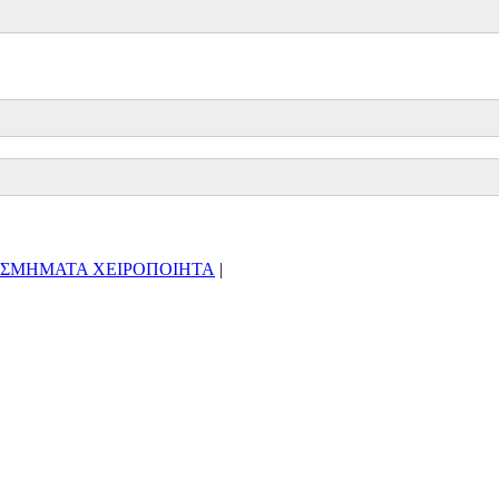
ΟΣΜΗΜΑΤΑ ΧΕΙΡΟΠΟΙΗΤΑ
|