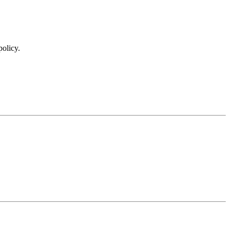
policy.