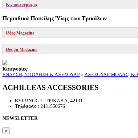
Κινηματογράφος
Περιοδικά Ποικίλης Ύλης των Τρικάλων
Ιδέες Magazine
Design Magazine
Κατηγορίες:
ΕΝΔΥΣΗ, ΥΠΟΔΗΣΗ & ΑΞΕΣΟΥΑΡ
»
ΑΞΕΣΟΥΑΡ ΜΟΔΑΣ, Κ
ACHILLEAS ACCESSORIES
ΒΥΡΩΝΟΣ 7 |
ΤΡΙΚΑΛΑ
,
42131
Τηλέφωνο
:
2431550676
NEWSLETTER
×