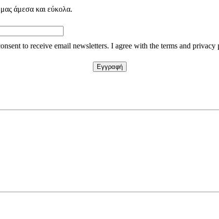
 μας άμεσα και εύκολα.
consent to receive email newsletters. I agree with the terms and privacy 