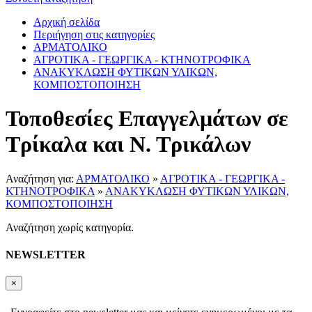
Αρχική σελίδα
Περιήγηση στις κατηγορίες
ΑΡΜΑΤΟΛΙΚΟ
ΑΓΡΟΤΙΚΑ - ΓΕΩΡΓΙΚΑ - ΚΤΗΝΟΤΡΟΦΙΚΑ
ΑΝΑΚΥΚΛΩΣΗ ΦΥΤΙΚΩΝ ΥΛΙΚΩΝ,
ΚΟΜΠΟΣΤΟΠΟΙΗΣΗ
Τοποθεσίες Επαγγελμάτων σε
Τρίκαλα και Ν. Τρικάλων
Αναζήτηση για:
ΑΡΜΑΤΟΛΙΚΟ
»
ΑΓΡΟΤΙΚΑ - ΓΕΩΡΓΙΚΑ -
ΚΤΗΝΟΤΡΟΦΙΚΑ
»
ΑΝΑΚΥΚΛΩΣΗ ΦΥΤΙΚΩΝ ΥΛΙΚΩΝ,
ΚΟΜΠΟΣΤΟΠΟΙΗΣΗ
Αναζήτηση χωρίς κατηγορία.
NEWSLETTER
×