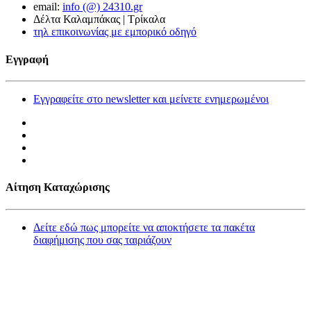
email:
info (@) 24310.gr
Δέλτα Καλαμπάκας | Τρίκαλα
τηλ επικοινωνίας με εμπορικό οδηγό
Εγγραφή
Εγγραφείτε στο newsletter και μείνετε ενημερωμένοι
Αίτηση Καταχώρισης
Δείτε εδώ πως μπορείτε να αποκτήσετε τα πακέτα
διαφήμισης που σας ταιριάζουν