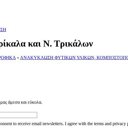
ΗΣΗ
ρίκαλα και Ν. Τρικάλων
ΤΡΟΦΙΚΑ
»
ΑΝΑΚΥΚΛΩΣΗ ΦΥΤΙΚΩΝ ΥΛΙΚΩΝ, ΚΟΜΠΟΣΤΟΠ
 μας άμεσα και εύκολα.
consent to receive email newsletters. I agree with the terms and privacy 