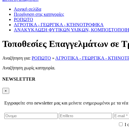
Αρχική σελίδα
Περιήγηση στις κατηγορίες
ΡΟΠΩΤΟ
ΑΓΡΟΤΙΚΑ - ΓΕΩΡΓΙΚΑ - ΚΤΗΝΟΤΡΟΦΙΚΑ
ΑΝΑΚΥΚΛΩΣΗ ΦΥΤΙΚΩΝ ΥΛΙΚΩΝ, ΚΟΜΠΟΣΤΟΠΟΙ
Τοποθεσίες Επαγγελμάτων σε Τ
Αναζήτηση για:
ΡΟΠΩΤΟ
»
ΑΓΡΟΤΙΚΑ - ΓΕΩΡΓΙΚΑ - ΚΤΗΝΟ
Αναζήτηση χωρίς κατηγορία.
NEWSLETTER
×
Εγγραφείτε στο newsletter μας και μείνετε ενημερωμένοι με τα νέα
I 