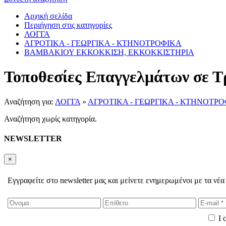
Αρχική σελίδα
Περιήγηση στις κατηγορίες
ΛΟΓΓΑ
ΑΓΡΟΤΙΚΑ - ΓΕΩΡΓΙΚΑ - ΚΤΗΝΟΤΡΟΦΙΚΑ
ΒΑΜΒΑΚΙΟΥ ΕΚΚΟΚΚΙΣΗ, ΕΚΚΟΚΚΙΣΤΗΡΙΑ
Τοποθεσίες Επαγγελμάτων σε Τ
Αναζήτηση για:
ΛΟΓΓΑ
»
ΑΓΡΟΤΙΚΑ - ΓΕΩΡΓΙΚΑ - ΚΤΗΝΟΤΡ
Αναζήτηση χωρίς κατηγορία.
NEWSLETTER
×
Εγγραφείτε στο newsletter μας και μείνετε ενημερωμένοι με τα νέα
I 