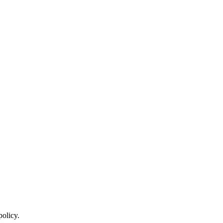
policy.