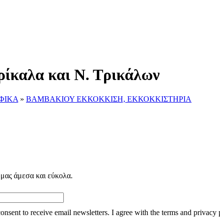
ρίκαλα και Ν. Τρικάλων
ΟΦΙΚΑ
»
ΒΑΜΒΑΚΙΟΥ ΕΚΚΟΚΚΙΣΗ, ΕΚΚΟΚΚΙΣΤΗΡΙΑ
 μας άμεσα και εύκολα.
consent to receive email newsletters. I agree with the terms and privacy 