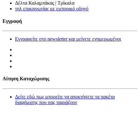
Δέλτα Καλαμπάκας | Τρίκαλα
τηλ επικοινωνίας με εμπορικό οδηγό
Εγγραφή
Εγγραφείτε στο newsletter και μείνετε ενημερωμένοι
Αίτηση Καταχώρισης
Δείτε εδώ πως μπορείτε να αποκτήσετε τα πακέτα
διαφήμισης που σας ταιριάζουν