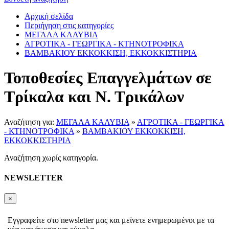
Αρχική σελίδα
Περιήγηση στις κατηγορίες
ΜΕΓΑΛΑ ΚΑΛΥΒΙΑ
ΑΓΡΟΤΙΚΑ - ΓΕΩΡΓΙΚΑ - ΚΤΗΝΟΤΡΟΦΙΚΑ
ΒΑΜΒΑΚΙΟΥ ΕΚΚΟΚΚΙΣΗ, ΕΚΚΟΚΚΙΣΤΗΡΙΑ
Τοποθεσίες Επαγγελμάτων σε
Τρίκαλα και Ν. Τρικάλων
Αναζήτηση για:
ΜΕΓΑΛΑ ΚΑΛΥΒΙΑ
»
ΑΓΡΟΤΙΚΑ - ΓΕΩΡΓΙΚΑ
- ΚΤΗΝΟΤΡΟΦΙΚΑ
»
ΒΑΜΒΑΚΙΟΥ ΕΚΚΟΚΚΙΣΗ,
ΕΚΚΟΚΚΙΣΤΗΡΙΑ
Αναζήτηση χωρίς κατηγορία.
NEWSLETTER
×
Εγγραφείτε στο newsletter μας και μείνετε ενημερωμένοι με τα