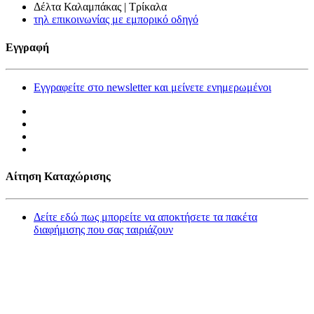
Δέλτα Καλαμπάκας | Τρίκαλα
τηλ επικοινωνίας με εμπορικό οδηγό
Εγγραφή
Εγγραφείτε στο newsletter και μείνετε ενημερωμένοι
Αίτηση Καταχώρισης
Δείτε εδώ πως μπορείτε να αποκτήσετε τα πακέτα
διαφήμισης που σας ταιριάζουν