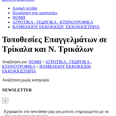
Αρχική σελίδα
Περιήγηση στις κατηγορίες
ΝΟΜΗ
ΑΓΡΟΤΙΚΑ - ΓΕΩΡΓΙΚΑ - ΚΤΗΝΟΤΡΟΦΙΚΑ
ΒΑΜΒΑΚΙΟΥ ΕΚΚΟΚΚΙΣΗ, ΕΚΚΟΚΚΙΣΤΗΡΙΑ
Τοποθεσίες Επαγγελμάτων σε
Τρίκαλα και Ν. Τρικάλων
Αναζήτηση για:
ΝΟΜΗ
»
ΑΓΡΟΤΙΚΑ - ΓΕΩΡΓΙΚΑ -
ΚΤΗΝΟΤΡΟΦΙΚΑ
»
ΒΑΜΒΑΚΙΟΥ ΕΚΚΟΚΚΙΣΗ,
ΕΚΚΟΚΚΙΣΤΗΡΙΑ
Αναζήτηση χωρίς κατηγορία.
NEWSLETTER
×
Εγγραφείτε στο newsletter μας και μείνετε ενημερωμένοι με τα