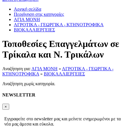
Αρχική σελίδα
Περιήγηση στις κατηγορίες
ΑΓΙΑ ΜΟΝΗ
ΑΓΡΟΤΙΚΑ - ΓΕΩΡΓΙΚΑ - ΚΤΗΝΟΤΡΟΦΙΚΑ
ΒΙΟΚΑΛΛΙΕΡΓΕΙΕΣ
Τοποθεσίες Επαγγελμάτων σε
Τρίκαλα και Ν. Τρικάλων
Αναζήτηση για:
ΑΓΙΑ ΜΟΝΗ
»
ΑΓΡΟΤΙΚΑ - ΓΕΩΡΓΙΚΑ -
ΚΤΗΝΟΤΡΟΦΙΚΑ
»
ΒΙΟΚΑΛΛΙΕΡΓΕΙΕΣ
Αναζήτηση χωρίς κατηγορία.
NEWSLETTER
×
Εγγραφείτε στο newsletter μας και μείνετε ενημερωμένοι με τα
νέα μας άμεσα και εύκολα.