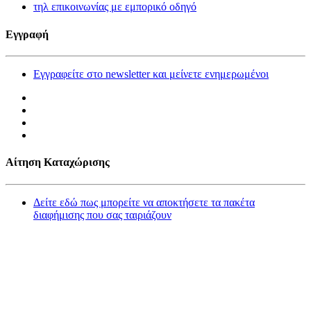
τηλ επικοινωνίας με εμπορικό οδηγό
Εγγραφή
Εγγραφείτε στο newsletter και μείνετε ενημερωμένοι
Αίτηση Καταχώρισης
Δείτε εδώ πως μπορείτε να αποκτήσετε τα πακέτα
διαφήμισης που σας ταιριάζουν