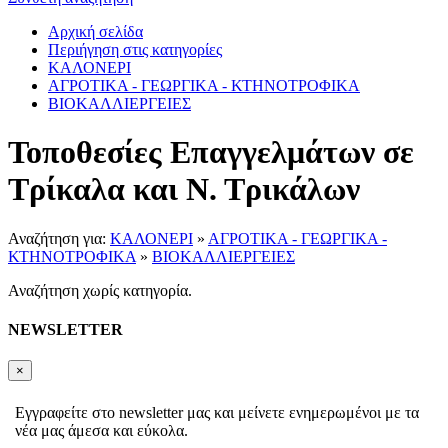
Αρχική σελίδα
Περιήγηση στις κατηγορίες
ΚΑΛΟΝΕΡΙ
ΑΓΡΟΤΙΚΑ - ΓΕΩΡΓΙΚΑ - ΚΤΗΝΟΤΡΟΦΙΚΑ
ΒΙΟΚΑΛΛΙΕΡΓΕΙΕΣ
Τοποθεσίες Επαγγελμάτων σε
Τρίκαλα και Ν. Τρικάλων
Αναζήτηση για:
ΚΑΛΟΝΕΡΙ
»
ΑΓΡΟΤΙΚΑ - ΓΕΩΡΓΙΚΑ -
ΚΤΗΝΟΤΡΟΦΙΚΑ
»
ΒΙΟΚΑΛΛΙΕΡΓΕΙΕΣ
Αναζήτηση χωρίς κατηγορία.
NEWSLETTER
×
Εγγραφείτε στο newsletter μας και μείνετε ενημερωμένοι με τα
νέα μας άμεσα και εύκολα.