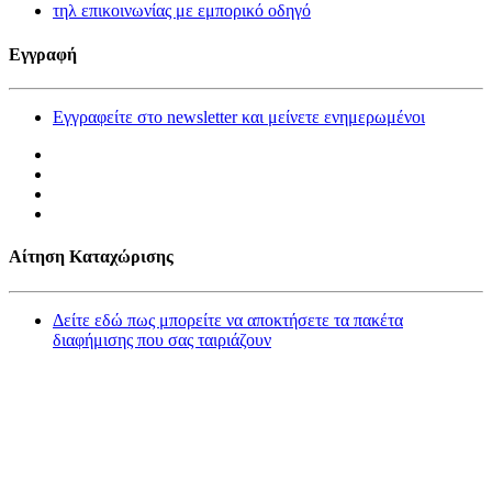
τηλ επικοινωνίας με εμπορικό οδηγό
Εγγραφή
Εγγραφείτε στο newsletter και μείνετε ενημερωμένοι
Αίτηση Καταχώρισης
Δείτε εδώ πως μπορείτε να αποκτήσετε τα πακέτα
διαφήμισης που σας ταιριάζουν