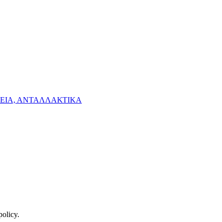
ΓΕΙΑ, ΑΝΤΑΛΛΑΚΤΙΚΑ
policy.