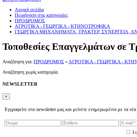
Αρχική σελίδα
Περιήγηση στις κατηγορίες
ΠΡΟΔΡΟΜΟΣ
ΑΓΡΟΤΙΚΑ - ΓΕΩΡΓΙΚΑ - ΚΤΗΝΟΤΡΟΦΙΚΑ
ΓΕΩΡΓΙΚΑ ΜΗΧΑΝΗΜΑΤΑ, ΤΡΑΚΤΕΡ, ΣΥΝΕΡΓΕΙΑ, 
Τοποθεσίες Επαγγελμάτων σε Τ
Αναζήτηση για:
ΠΡΟΔΡΟΜΟΣ
»
ΑΓΡΟΤΙΚΑ - ΓΕΩΡΓΙΚΑ - ΚΤ
Αναζήτηση χωρίς κατηγορία.
NEWSLETTER
×
Εγγραφείτε στο newsletter μας και μείνετε ενημερωμένοι με τα νέα
I 