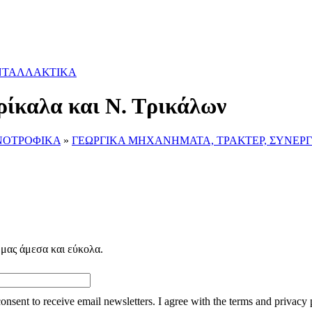
ΑΝΤΑΛΛΑΚΤΙΚΑ
ρίκαλα και Ν. Τρικάλων
ΗΝΟΤΡΟΦΙΚΑ
»
ΓΕΩΡΓΙΚΑ ΜΗΧΑΝΗΜΑΤΑ, ΤΡΑΚΤΕΡ, ΣΥΝΕΡ
 μας άμεσα και εύκολα.
consent to receive email newsletters. I agree with the terms and privacy 