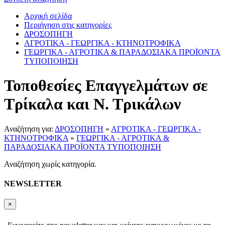
Αρχική σελίδα
Περιήγηση στις κατηγορίες
ΔΡΟΣΟΠΗΓΗ
ΑΓΡΟΤΙΚΑ - ΓΕΩΡΓΙΚΑ - ΚΤΗΝΟΤΡΟΦΙΚΑ
ΓΕΩΡΓΙΚΑ - ΑΓΡΟΤΙΚΑ & ΠΑΡΑΔΟΣΙΑΚΑ ΠΡΟΪΟΝΤΑ
ΤΥΠΟΠΟΙΗΣΗ
Τοποθεσίες Επαγγελμάτων σε
Τρίκαλα και Ν. Τρικάλων
Αναζήτηση για:
ΔΡΟΣΟΠΗΓΗ
»
ΑΓΡΟΤΙΚΑ - ΓΕΩΡΓΙΚΑ -
ΚΤΗΝΟΤΡΟΦΙΚΑ
»
ΓΕΩΡΓΙΚΑ - ΑΓΡΟΤΙΚΑ &
ΠΑΡΑΔΟΣΙΑΚΑ ΠΡΟΪΟΝΤΑ ΤΥΠΟΠΟΙΗΣΗ
Αναζήτηση χωρίς κατηγορία.
NEWSLETTER
×