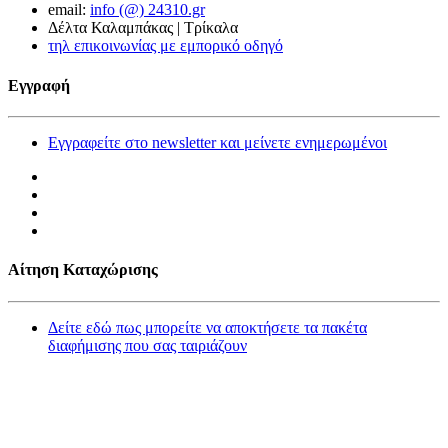
email:
info (@) 24310.gr
Δέλτα Καλαμπάκας | Τρίκαλα
τηλ επικοινωνίας με εμπορικό οδηγό
Εγγραφή
Εγγραφείτε στο newsletter και μείνετε ενημερωμένοι
Αίτηση Καταχώρισης
Δείτε εδώ πως μπορείτε να αποκτήσετε τα πακέτα
διαφήμισης που σας ταιριάζουν