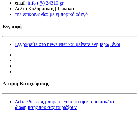
email:
info (@) 24310.gr
Δέλτα Καλαμπάκας | Τρίκαλα
τηλ επικοινωνίας με εμπορικό οδηγό
Εγγραφή
Εγγραφείτε στο newsletter και μείνετε ενημερωμένοι
Αίτηση Καταχώρισης
Δείτε εδώ πως μπορείτε να αποκτήσετε τα πακέτα
διαφήμισης που σας ταιριάζουν