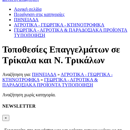
Αρχική σελίδα
Περιήγηση στις κατηγορίες
ΠΗΝΕΙΑΔΑ
ΑΓΡΟΤΙΚΑ - ΓΕΩΡΓΙΚΑ - ΚΤΗΝΟΤΡΟΦΙΚΑ
ΓΕΩΡΓΙΚΑ - ΑΓΡΟΤΙΚΑ & ΠΑΡΑΔΟΣΙΑΚΑ ΠΡΟΪΟΝΤΑ
ΤΥΠΟΠΟΙΗΣΗ
Τοποθεσίες Επαγγελμάτων σε
Τρίκαλα και Ν. Τρικάλων
Αναζήτηση για:
ΠΗΝΕΙΑΔΑ
»
ΑΓΡΟΤΙΚΑ - ΓΕΩΡΓΙΚΑ -
ΚΤΗΝΟΤΡΟΦΙΚΑ
»
ΓΕΩΡΓΙΚΑ - ΑΓΡΟΤΙΚΑ &
ΠΑΡΑΔΟΣΙΑΚΑ ΠΡΟΪΟΝΤΑ ΤΥΠΟΠΟΙΗΣΗ
Αναζήτηση χωρίς κατηγορία.
NEWSLETTER
×