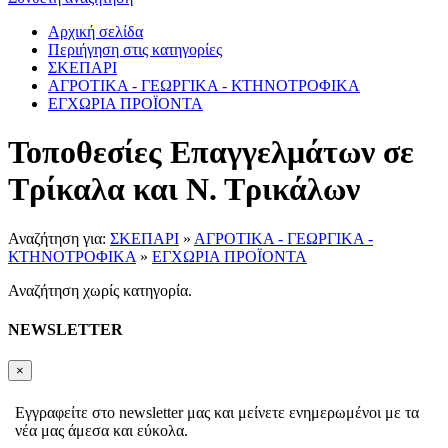
Αρχική σελίδα
Περιήγηση στις κατηγορίες
ΣΚΕΠΑΡΙ
ΑΓΡΟΤΙΚΑ - ΓΕΩΡΓΙΚΑ - ΚΤΗΝΟΤΡΟΦΙΚΑ
ΕΓΧΩΡΙΑ ΠΡΟΪΟΝΤΑ
Τοποθεσίες Επαγγελμάτων σε
Τρίκαλα και Ν. Τρικάλων
Αναζήτηση για:
ΣΚΕΠΑΡΙ
»
ΑΓΡΟΤΙΚΑ - ΓΕΩΡΓΙΚΑ -
ΚΤΗΝΟΤΡΟΦΙΚΑ
»
ΕΓΧΩΡΙΑ ΠΡΟΪΟΝΤΑ
Αναζήτηση χωρίς κατηγορία.
NEWSLETTER
×
Εγγραφείτε στο newsletter μας και μείνετε ενημερωμένοι με τα
νέα μας άμεσα και εύκολα.