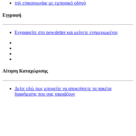
τηλ επικοινωνίας με εμπορικό οδηγό
Εγγραφή
Εγγραφείτε στο newsletter και μείνετε ενημερωμένοι
Αίτηση Καταχώρισης
Δείτε εδώ πως μπορείτε να αποκτήσετε τα πακέτα
διαφήμισης που σας ταιριάζουν