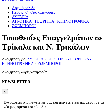
Αρχική σελίδα
Περιήγηση στις κατηγορίες
ΛΥΓΑΡΙΑ
ΑΓΡΟΤΙΚΑ - ΓΕΩΡΓΙΚΑ - ΚΤΗΝΟΤΡΟΦΙΚΑ
ΖΩΕΜΠΟΡΟΙ
Τοποθεσίες Επαγγελμάτων σε
Τρίκαλα και Ν. Τρικάλων
Αναζήτηση για:
ΛΥΓΑΡΙΑ
»
ΑΓΡΟΤΙΚΑ - ΓΕΩΡΓΙΚΑ -
ΚΤΗΝΟΤΡΟΦΙΚΑ
»
ΖΩΕΜΠΟΡΟΙ
Αναζήτηση χωρίς κατηγορία.
NEWSLETTER
×
Εγγραφείτε στο newsletter μας και μείνετε ενημερωμένοι με τα
νέα μας άμεσα και εύκολα.