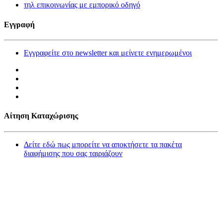
τηλ επικοινωνίας με εμπορικό οδηγό
Εγγραφή
Εγγραφείτε στο newsletter και μείνετε ενημερωμένοι
Αίτηση Καταχώρισης
Δείτε εδώ πως μπορείτε να αποκτήσετε τα πακέτα
διαφήμισης που σας ταιριάζουν