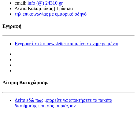
email:
info (@) 24310.gr
Δέλτα Καλαμπάκας | Τρίκαλα
τηλ επικοινωνίας με εμπορικό οδηγό
Εγγραφή
Εγγραφείτε στο newsletter και μείνετε ενημερωμένοι
Αίτηση Καταχώρισης
Δείτε εδώ πως μπορείτε να αποκτήσετε τα πακέτα
διαφήμισης που σας ταιριάζουν