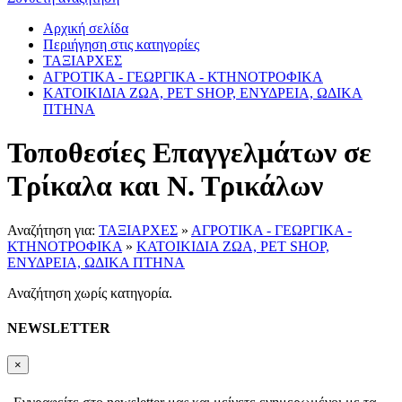
Αρχική σελίδα
Περιήγηση στις κατηγορίες
ΤΑΞΙΑΡΧΕΣ
ΑΓΡΟΤΙΚΑ - ΓΕΩΡΓΙΚΑ - ΚΤΗΝΟΤΡΟΦΙΚΑ
ΚΑΤΟΙΚΙΔΙΑ ΖΩΑ, PET SHOP, ΕΝΥΔΡΕΙΑ, ΩΔΙΚΑ
ΠΤΗΝΑ
Τοποθεσίες Επαγγελμάτων σε
Τρίκαλα και Ν. Τρικάλων
Αναζήτηση για:
ΤΑΞΙΑΡΧΕΣ
»
ΑΓΡΟΤΙΚΑ - ΓΕΩΡΓΙΚΑ -
ΚΤΗΝΟΤΡΟΦΙΚΑ
»
ΚΑΤΟΙΚΙΔΙΑ ΖΩΑ, PET SHOP,
ΕΝΥΔΡΕΙΑ, ΩΔΙΚΑ ΠΤΗΝΑ
Αναζήτηση χωρίς κατηγορία.
NEWSLETTER
×