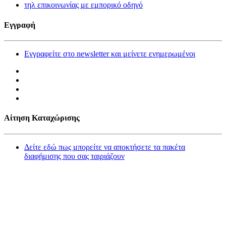
τηλ επικοινωνίας με εμπορικό οδηγό
Εγγραφή
Εγγραφείτε στο newsletter και μείνετε ενημερωμένοι
Αίτηση Καταχώρισης
Δείτε εδώ πως μπορείτε να αποκτήσετε τα πακέτα
διαφήμισης που σας ταιριάζουν