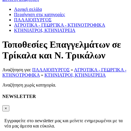
Αρχική σελίδα
Περιήγηση στις κατηγορίες
ΠΑΛΑΙΟΠΥΡΓΟΣ
ΑΓΡΟΤΙΚΑ - ΓΕΩΡΓΙΚΑ - ΚΤΗΝΟΤΡΟΦΙΚΑ
ΚΤΗΝΙΑΤΡΟΙ, ΚΤΗΝΙΑΤΡΕΙΑ
Τοποθεσίες Επαγγελμάτων σε
Τρίκαλα και Ν. Τρικάλων
Αναζήτηση για:
ΠΑΛΑΙΟΠΥΡΓΟΣ
»
ΑΓΡΟΤΙΚΑ - ΓΕΩΡΓΙΚΑ -
ΚΤΗΝΟΤΡΟΦΙΚΑ
»
ΚΤΗΝΙΑΤΡΟΙ, ΚΤΗΝΙΑΤΡΕΙΑ
Αναζήτηση χωρίς κατηγορία.
NEWSLETTER
×
Εγγραφείτε στο newsletter μας και μείνετε ενημερωμένοι με τα
νέα μας άμεσα και εύκολα.