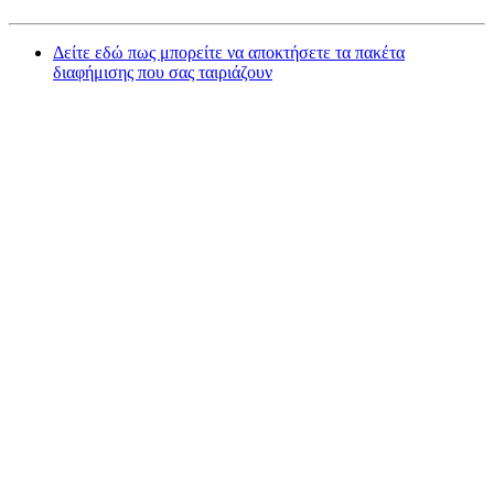
Δείτε εδώ πως μπορείτε να αποκτήσετε τα πακέτα
διαφήμισης που σας ταιριάζουν