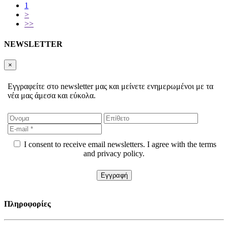
1
>
>>
NEWSLETTER
×
Εγγραφείτε στο newsletter μας και μείνετε ενημερωμένοι με τα
νέα μας άμεσα και εύκολα.
I consent to receive email newsletters. I agree with the terms
and privacy policy.
Πληροφορίες