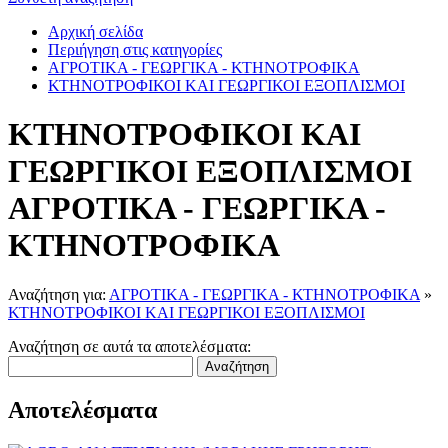
Αρχική σελίδα
Περιήγηση στις κατηγορίες
ΑΓΡΟΤΙΚΑ - ΓΕΩΡΓΙΚΑ - ΚΤΗΝΟΤΡΟΦΙΚΑ
ΚΤΗΝΟΤΡΟΦΙΚΟΙ ΚΑΙ ΓΕΩΡΓΙΚΟΙ ΕΞΟΠΛΙΣΜΟΙ
ΚΤΗΝΟΤΡΟΦΙΚΟΙ ΚΑΙ
ΓΕΩΡΓΙΚΟΙ ΕΞΟΠΛΙΣΜΟΙ
ΑΓΡΟΤΙΚΑ - ΓΕΩΡΓΙΚΑ -
ΚΤΗΝΟΤΡΟΦΙΚΑ
Αναζήτηση για:
ΑΓΡΟΤΙΚΑ - ΓΕΩΡΓΙΚΑ - ΚΤΗΝΟΤΡΟΦΙΚΑ
»
ΚΤΗΝΟΤΡΟΦΙΚΟΙ ΚΑΙ ΓΕΩΡΓΙΚΟΙ ΕΞΟΠΛΙΣΜΟΙ
Αναζήτηση σε αυτά τα αποτελέσματα:
Αναζήτηση
Αποτελέσματα