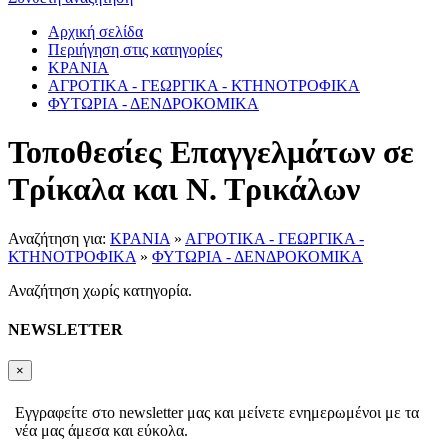
Αρχική σελίδα
Περιήγηση στις κατηγορίες
ΚΡΑΝΙΑ
ΑΓΡΟΤΙΚΑ - ΓΕΩΡΓΙΚΑ - ΚΤΗΝΟΤΡΟΦΙΚΑ
ΦΥΤΩΡΙΑ - ΔΕΝΔΡΟΚΟΜΙΚΑ
Τοποθεσίες Επαγγελμάτων σε
Τρίκαλα και Ν. Τρικάλων
Αναζήτηση για:
ΚΡΑΝΙΑ
»
ΑΓΡΟΤΙΚΑ - ΓΕΩΡΓΙΚΑ -
ΚΤΗΝΟΤΡΟΦΙΚΑ
»
ΦΥΤΩΡΙΑ - ΔΕΝΔΡΟΚΟΜΙΚΑ
Αναζήτηση χωρίς κατηγορία.
NEWSLETTER
×
Εγγραφείτε στο newsletter μας και μείνετε ενημερωμένοι με τα
νέα μας άμεσα και εύκολα.