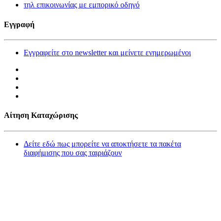
τηλ επικοινωνίας με εμπορικό οδηγό
Εγγραφή
Εγγραφείτε στο newsletter και μείνετε ενημερωμένοι
Αίτηση Καταχώρισης
Δείτε εδώ πως μπορείτε να αποκτήσετε τα πακέτα
διαφήμισης που σας ταιριάζουν