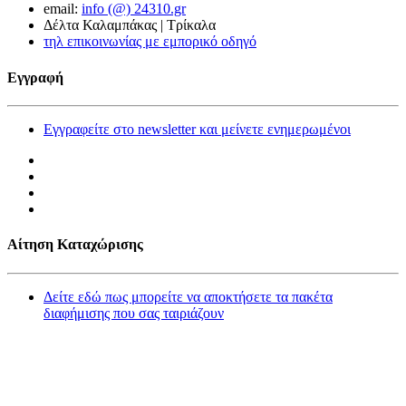
email:
info (@) 24310.gr
Δέλτα Καλαμπάκας | Τρίκαλα
τηλ επικοινωνίας με εμπορικό οδηγό
Εγγραφή
Εγγραφείτε στο newsletter και μείνετε ενημερωμένοι
Αίτηση Καταχώρισης
Δείτε εδώ πως μπορείτε να αποκτήσετε τα πακέτα
διαφήμισης που σας ταιριάζουν