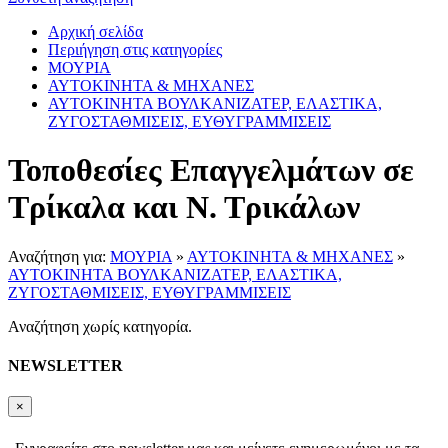
Αρχική σελίδα
Περιήγηση στις κατηγορίες
ΜΟΥΡΙΑ
ΑΥΤΟΚΙΝΗΤΑ & ΜΗΧΑΝΕΣ
ΑΥΤΟΚΙΝΗΤΑ ΒΟΥΛΚΑΝΙΖΑΤΕΡ, ΕΛΑΣΤΙΚΑ,
ΖΥΓΟΣΤΑΘΜΙΣΕΙΣ, ΕΥΘΥΓΡΑΜΜΙΣΕΙΣ
Τοποθεσίες Επαγγελμάτων σε
Τρίκαλα και Ν. Τρικάλων
Αναζήτηση για:
ΜΟΥΡΙΑ
»
ΑΥΤΟΚΙΝΗΤΑ & ΜΗΧΑΝΕΣ
»
ΑΥΤΟΚΙΝΗΤΑ ΒΟΥΛΚΑΝΙΖΑΤΕΡ, ΕΛΑΣΤΙΚΑ,
ΖΥΓΟΣΤΑΘΜΙΣΕΙΣ, ΕΥΘΥΓΡΑΜΜΙΣΕΙΣ
Αναζήτηση χωρίς κατηγορία.
NEWSLETTER
×