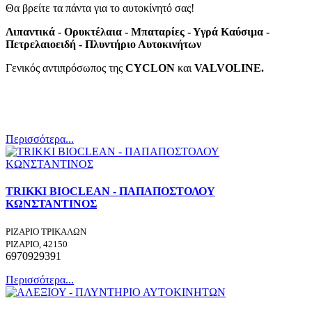
Θα βρείτε τα πάντα για το αυτοκίνητό σας!
Λιπαντικά - Ορυκτέλαια - Μπαταρίες - Υγρά Καύσιμα -
Πετρελαιοειδή - Πλυντήριο Αυτοκινήτων
Γενικός αντιπρόσωπος της
CYCLON
και
VALVOLINE.
Περισσότερα...
TRIKKI BIOCLEAN - ΠΑΠΑΠΟΣΤΟΛΟΥ
ΚΩΝΣΤΑΝΤΙΝΟΣ
ΡΙΖΑΡΙΟ ΤΡΙΚΑΛΩΝ
ΡΙΖΑΡΙΟ, 42150
6970929391
Περισσότερα...