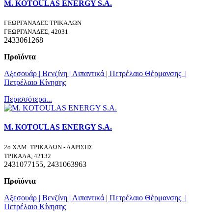
M. KOTOULAS ENERGY S.A.
ΓΕΩΡΓΑΝΑΔΕΣ ΤΡΙΚΑΛΩΝ
ΓΕΩΡΓΑΝΑΔΕΣ, 42031
2433061268
Προϊόντα
Αξεσουάρ | Βενζίνη
| Λιπαντικά
| Πετρέλαιο Θέρμανσης
|
Πετρέλαιο Κίνησης
Περισσότερα...
M. KOTOULAS ENERGY S.A.
2ο ΧΛΜ. ΤΡΙΚΑΛΩΝ - ΛΑΡΙΣΗΣ
ΤΡΙΚΑΛΑ, 42132
2431077155, 2431063963
Προϊόντα
Αξεσουάρ | Βενζίνη
| Λιπαντικά
| Πετρέλαιο Θέρμανσης
|
Πετρέλαιο Κίνησης