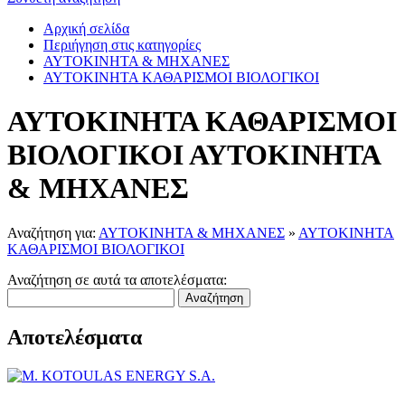
Αρχική σελίδα
Περιήγηση στις κατηγορίες
ΑΥΤΟΚΙΝΗΤΑ & ΜΗΧΑΝΕΣ
ΑΥΤΟΚΙΝΗΤΑ ΚΑΘΑΡΙΣΜΟΙ ΒΙΟΛΟΓΙΚΟΙ
ΑΥΤΟΚΙΝΗΤΑ ΚΑΘΑΡΙΣΜΟΙ
ΒΙΟΛΟΓΙΚΟΙ ΑΥΤΟΚΙΝΗΤΑ
& ΜΗΧΑΝΕΣ
Αναζήτηση για:
ΑΥΤΟΚΙΝΗΤΑ & ΜΗΧΑΝΕΣ
»
ΑΥΤΟΚΙΝΗΤΑ
ΚΑΘΑΡΙΣΜΟΙ ΒΙΟΛΟΓΙΚΟΙ
Αναζήτηση σε αυτά τα αποτελέσματα:
Αναζήτηση
Αποτελέσματα