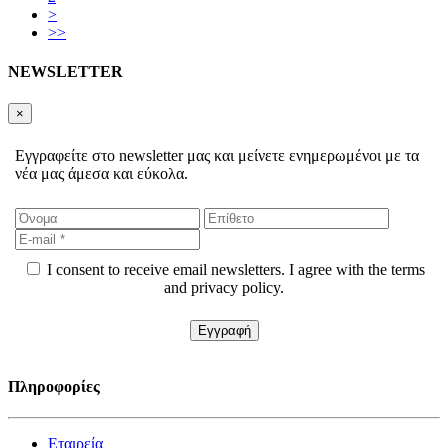
>
>>
NEWSLETTER
×
Εγγραφείτε στο newsletter μας και μείνετε ενημερωμένοι με τα
νέα μας άμεσα και εύκολα.
I consent to receive email newsletters. I agree with the terms
and privacy policy.
Πληροφορίες
Εταιρεία