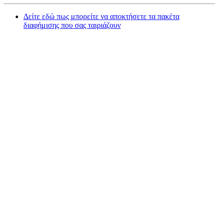
Δείτε εδώ πως μπορείτε να αποκτήσετε τα πακέτα
διαφήμισης που σας ταιριάζουν