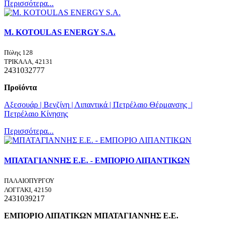
Περισσότερα...
M. KOTOULAS ENERGY S.A.
Πύλης 128
ΤΡΙΚΑΛΑ, 42131
2431032777
Προϊόντα
Αξεσουάρ | Βενζίνη
| Λιπαντικά
| Πετρέλαιο Θέρμανσης
|
Πετρέλαιο Κίνησης
Περισσότερα...
ΜΠΑΤΑΓΙΑΝΝΗΣ Ε.Ε. - ΕΜΠΟΡΙΟ ΛΙΠΑΝΤΙΚΩΝ
ΠΑΛΑΙΟΠΥΡΓΟΥ
ΛΟΓΓΑΚΙ, 42150
2431039217
ΕΜΠΟΡΙΟ ΛΙΠΑΤΙΚΩΝ ΜΠΑΤΑΓΙΑΝΝΗΣ Ε.Ε.