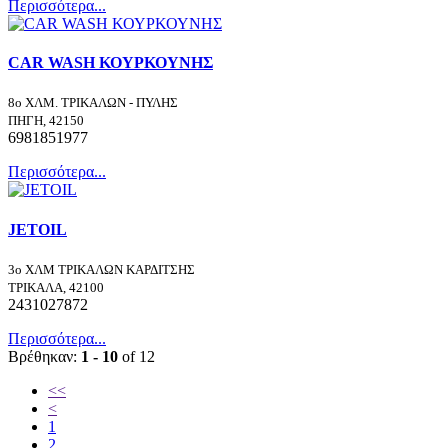
Περισσότερα...
CAR WASH ΚΟΥΡΚΟΥΝΗΣ
8ο ΧΛΜ. ΤΡΙΚΑΛΩΝ - ΠΥΛΗΣ
ΠΗΓΗ, 42150
6981851977
Περισσότερα...
JETOIL
3ο ΧΛΜ ΤΡΙΚΑΛΩΝ ΚΑΡΔΙΤΣΗΣ
ΤΡΙΚΑΛΑ, 42100
2431027872
Περισσότερα...
Βρέθηκαν:
1 - 10
of 12
<<
<
1
2