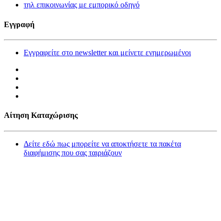
τηλ επικοινωνίας με εμπορικό οδηγό
Εγγραφή
Εγγραφείτε στο newsletter και μείνετε ενημερωμένοι
Αίτηση Καταχώρισης
Δείτε εδώ πως μπορείτε να αποκτήσετε τα πακέτα
διαφήμισης που σας ταιριάζουν