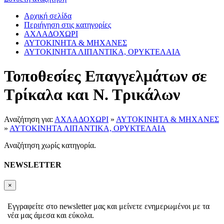
Αρχική σελίδα
Περιήγηση στις κατηγορίες
ΑΧΛΑΔΟΧΩΡΙ
ΑΥΤΟΚΙΝΗΤΑ & ΜΗΧΑΝΕΣ
ΑΥΤΟΚΙΝΗΤΑ ΛΙΠΑΝΤΙΚΑ, ΟΡΥΚΤΕΛΑΙΑ
Τοποθεσίες Επαγγελμάτων σε
Τρίκαλα και Ν. Τρικάλων
Αναζήτηση για:
ΑΧΛΑΔΟΧΩΡΙ
»
ΑΥΤΟΚΙΝΗΤΑ & ΜΗΧΑΝΕΣ
»
ΑΥΤΟΚΙΝΗΤΑ ΛΙΠΑΝΤΙΚΑ, ΟΡΥΚΤΕΛΑΙΑ
Αναζήτηση χωρίς κατηγορία.
NEWSLETTER
×
Εγγραφείτε στο newsletter μας και μείνετε ενημερωμένοι με τα
νέα μας άμεσα και εύκολα.